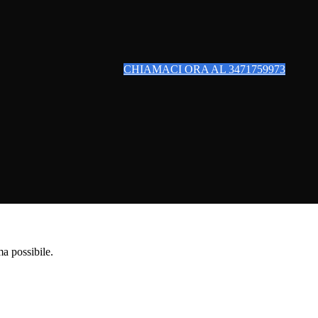
CHIAMACI ORA AL 3471759973
ma possibile.