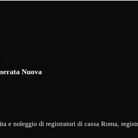
merata Nuova
a e noleggio di registratori di cassa Roma, registr