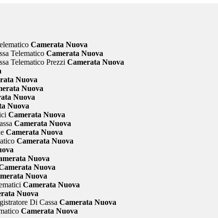
elematico
Camerata Nuova
ssa Telematico
Camerata Nuova
sa Telematico Prezzi
Camerata Nuova
a
ata Nuova
erata Nuova
ata Nuova
a Nuova
ci
Camerata Nuova
assa
Camerata Nuova
ne
Camerata Nuova
atico
Camerata Nuova
uova
merata Nuova
Camerata Nuova
merata Nuova
ematici
Camerata Nuova
rata Nuova
gistratore Di Cassa
Camerata Nuova
matico
Camerata Nuova