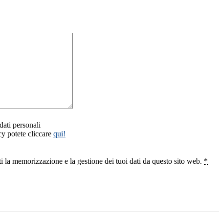
dati personali
cy potete cliccare
qui!
i la memorizzazione e la gestione dei tuoi dati da questo sito web.
*