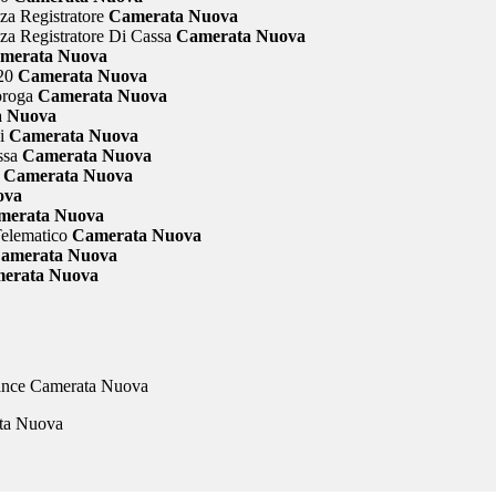
nza Registratore
Camerata Nuova
nza Registratore Di Cassa
Camerata Nuova
merata Nuova
20
Camerata Nuova
oroga
Camerata Nuova
 Nuova
i
Camerata Nuova
ssa
Camerata Nuova
Camerata Nuova
ova
erata Nuova
Telematico
Camerata Nuova
amerata Nuova
erata Nuova