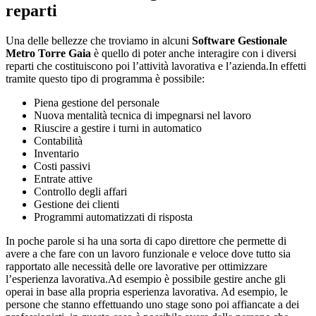
reparti
Una delle bellezze che troviamo in alcuni
Software Gestionale
Metro Torre Gaia
è quello di poter anche interagire con i diversi
reparti che costituiscono poi l’attività lavorativa e l’azienda.In effetti
tramite questo tipo di programma è possibile:
Piena gestione del personale
Nuova mentalità tecnica di impegnarsi nel lavoro
Riuscire a gestire i turni in automatico
Contabilità
Inventario
Costi passivi
Entrate attive
Controllo degli affari
Gestione dei clienti
Programmi automatizzati di risposta
In poche parole si ha una sorta di capo direttore che permette di
avere a che fare con un lavoro funzionale e veloce dove tutto sia
rapportato alle necessità delle ore lavorative per ottimizzare
l’esperienza lavorativa.Ad esempio è possibile gestire anche gli
operai in base alla propria esperienza lavorativa. Ad esempio, le
persone che stanno effettuando uno stage sono poi affiancate a dei