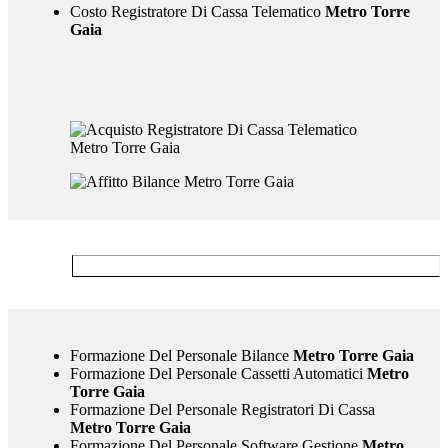
Costo Registratore Di Cassa Telematico
Metro Torre
Gaia
Formazione Del Personale Bilance
Metro Torre Gaia
Formazione Del Personale Cassetti Automatici
Metro
Torre Gaia
Formazione Del Personale Registratori Di Cassa
Metro Torre Gaia
Formazione Del Personale Software Gestione
Metro