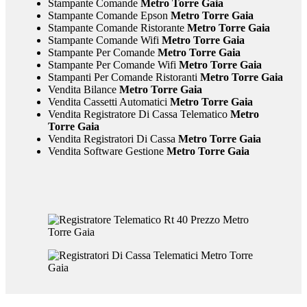
Stampante Comande
Metro Torre Gaia
Stampante Comande Epson
Metro Torre Gaia
Stampante Comande Ristorante
Metro Torre Gaia
Stampante Comande Wifi
Metro Torre Gaia
Stampante Per Comande
Metro Torre Gaia
Stampante Per Comande Wifi
Metro Torre Gaia
Stampanti Per Comande Ristoranti
Metro Torre Gaia
Vendita Bilance
Metro Torre Gaia
Vendita Cassetti Automatici
Metro Torre Gaia
Vendita Registratore Di Cassa Telematico
Metro
Torre Gaia
Vendita Registratori Di Cassa
Metro Torre Gaia
Vendita Software Gestione
Metro Torre Gaia