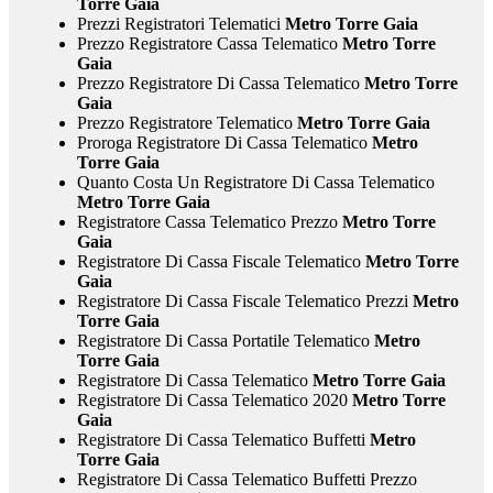
Torre Gaia
Prezzi Registratori Telematici
Metro Torre Gaia
Prezzo Registratore Cassa Telematico
Metro Torre
Gaia
Prezzo Registratore Di Cassa Telematico
Metro Torre
Gaia
Prezzo Registratore Telematico
Metro Torre Gaia
Proroga Registratore Di Cassa Telematico
Metro
Torre Gaia
Quanto Costa Un Registratore Di Cassa Telematico
Metro Torre Gaia
Registratore Cassa Telematico Prezzo
Metro Torre
Gaia
Registratore Di Cassa Fiscale Telematico
Metro Torre
Gaia
Registratore Di Cassa Fiscale Telematico Prezzi
Metro
Torre Gaia
Registratore Di Cassa Portatile Telematico
Metro
Torre Gaia
Registratore Di Cassa Telematico
Metro Torre Gaia
Registratore Di Cassa Telematico 2020
Metro Torre
Gaia
Registratore Di Cassa Telematico Buffetti
Metro
Torre Gaia
Registratore Di Cassa Telematico Buffetti Prezzo