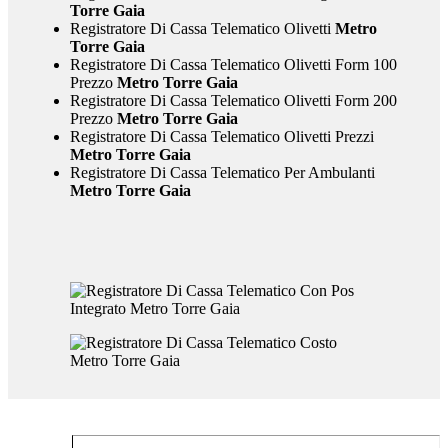
Torre Gaia
Registratore Di Cassa Telematico Olivetti
Metro
Torre Gaia
Registratore Di Cassa Telematico Olivetti Form 100
Prezzo
Metro Torre Gaia
Registratore Di Cassa Telematico Olivetti Form 200
Prezzo
Metro Torre Gaia
Registratore Di Cassa Telematico Olivetti Prezzi
Metro Torre Gaia
Registratore Di Cassa Telematico Per Ambulanti
Metro Torre Gaia