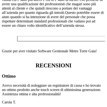
avere una qualificazione dei professionisti che magari sono più
attenti al cliente e che quindi riescono a portare dei vantaggi
all’azienda per quanto riguarda gli introiti.Questo potrebbe essere di
aiuto quando si ha intenzione di avere del personale che possa
rispettare determinati standard professionali che vadano poi ad
essere un chiaro volto identificativo dell’azienda stessa.
Grazie per aver visitato Software Gestionale Metro Torre Gaia!
RECENSIONI
Ottimo
Avevo necessità di noleggiare un registratore di cassa e ho trovato
un ottimo prodotto anche touch screen di ultimissima generazione.
Assistenza ottima e alta professionalità!
Carola T.