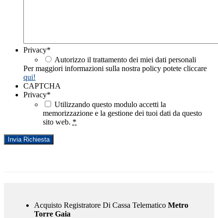
Privacy
*
Autorizzo il trattamento dei miei dati personali
Per maggiori informazioni sulla nostra policy potete cliccare
qui!
CAPTCHA
Privacy
*
Utilizzando questo modulo accetti la
memorizzazione e la gestione dei tuoi dati da questo
sito web.
*
Acquisto Registratore Di Cassa Telematico
Metro
Torre Gaia