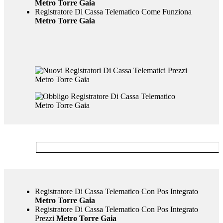
Metro Torre Gaia
Registratore Di Cassa Telematico Come Funziona
Metro Torre Gaia
Registratore Di Cassa Telematico Con Pos Integrato
Metro Torre Gaia
Registratore Di Cassa Telematico Con Pos Integrato
Prezzi
Metro Torre Gaia