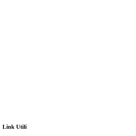
Link Utili