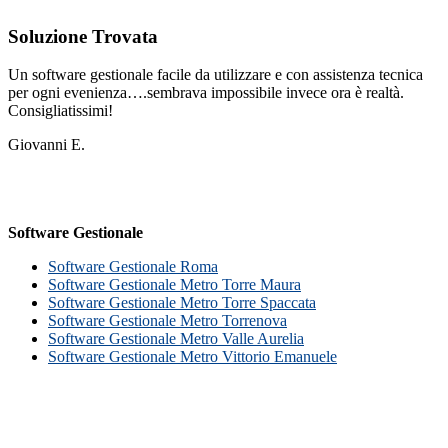
Soluzione Trovata
Un software gestionale facile da utilizzare e con assistenza tecnica
per ogni evenienza….sembrava impossibile invece ora è realtà.
Consigliatissimi!
Giovanni E.
Software Gestionale
Software Gestionale Roma
Software Gestionale Metro Torre Maura
Software Gestionale Metro Torre Spaccata
Software Gestionale Metro Torrenova
Software Gestionale Metro Valle Aurelia
Software Gestionale Metro Vittorio Emanuele