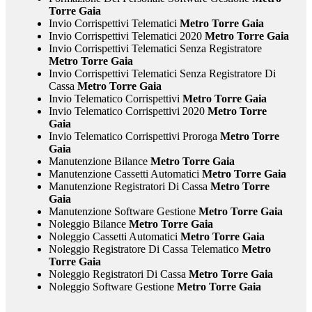
Torre Gaia
Invio Corrispettivi Telematici
Metro Torre Gaia
Invio Corrispettivi Telematici 2020
Metro Torre Gaia
Invio Corrispettivi Telematici Senza Registratore
Metro Torre Gaia
Invio Corrispettivi Telematici Senza Registratore Di
Cassa
Metro Torre Gaia
Invio Telematico Corrispettivi
Metro Torre Gaia
Invio Telematico Corrispettivi 2020
Metro Torre
Gaia
Invio Telematico Corrispettivi Proroga
Metro Torre
Gaia
Manutenzione Bilance
Metro Torre Gaia
Manutenzione Cassetti Automatici
Metro Torre Gaia
Manutenzione Registratori Di Cassa
Metro Torre
Gaia
Manutenzione Software Gestione
Metro Torre Gaia
Noleggio Bilance
Metro Torre Gaia
Noleggio Cassetti Automatici
Metro Torre Gaia
Noleggio Registratore Di Cassa Telematico
Metro
Torre Gaia
Noleggio Registratori Di Cassa
Metro Torre Gaia
Noleggio Software Gestione
Metro Torre Gaia