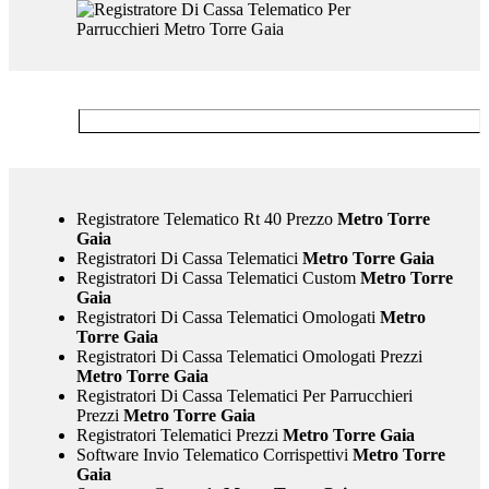
Registratore Telematico Rt 40 Prezzo
Metro Torre
Gaia
Registratori Di Cassa Telematici
Metro Torre Gaia
Registratori Di Cassa Telematici Custom
Metro Torre
Gaia
Registratori Di Cassa Telematici Omologati
Metro
Torre Gaia
Registratori Di Cassa Telematici Omologati Prezzi
Metro Torre Gaia
Registratori Di Cassa Telematici Per Parrucchieri
Prezzi
Metro Torre Gaia
Registratori Telematici Prezzi
Metro Torre Gaia
Software Invio Telematico Corrispettivi
Metro Torre
Gaia