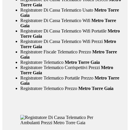
Torre Gaia
Registratore Di Cassa Telematico Usato
Metro Torre
Gaia
Registratore Di Cassa Telematico Wifi
Metro Torre
Gaia
Registratore Di Cassa Telematico Wifi Portatile
Metro
Torre Gaia
Registratore Di Cassa Telematico Wifi Prezzi
Metro
Torre Gaia
Registratore Fiscale Telematico Prezzo
Metro Torre
Gaia
Registratore Telematico
Metro Torre Gaia
Registratore Telematico Corrispettivi Prezzi
Metro
Torre Gaia
Registratore Telematico Portatile Prezzo
Metro Torre
Gaia
Registratore Telematico Prezzo
Metro Torre Gaia