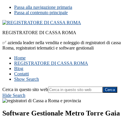
Passa alla navigazione primaria
Passa al contenuto principale
REGISTRATORE DI CASSA ROMA
✅ azienda leader nella vendita e noleggio di registratori di cassa
Roma, registratori telematici e software gestionali
Home
REGISTRATORE DI CASSA ROMA
Blog
Contatti
Show Search
Cerca in questo sito web
Hide Search
Software Gestionale Metro Torre Gaia