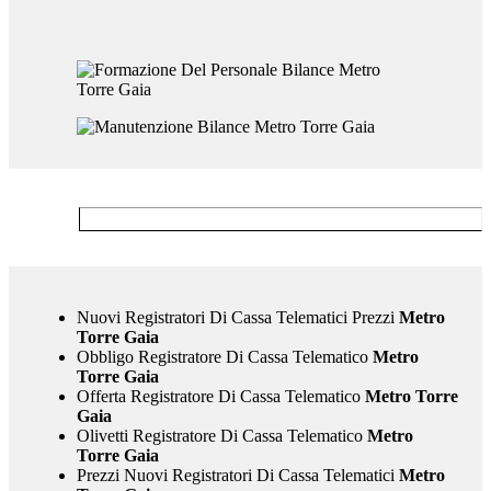
Nuovi Registratori Di Cassa Telematici Prezzi
Metro
Torre Gaia
Obbligo Registratore Di Cassa Telematico
Metro
Torre Gaia
Offerta Registratore Di Cassa Telematico
Metro Torre
Gaia
Olivetti Registratore Di Cassa Telematico
Metro
Torre Gaia
Prezzi Nuovi Registratori Di Cassa Telematici
Metro