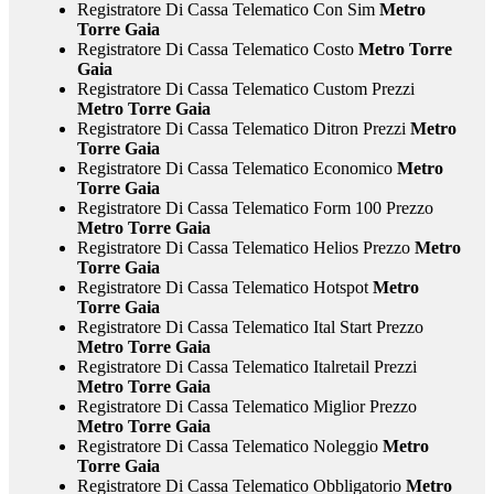
Registratore Di Cassa Telematico Con Sim
Metro
Torre Gaia
Registratore Di Cassa Telematico Costo
Metro Torre
Gaia
Registratore Di Cassa Telematico Custom Prezzi
Metro Torre Gaia
Registratore Di Cassa Telematico Ditron Prezzi
Metro
Torre Gaia
Registratore Di Cassa Telematico Economico
Metro
Torre Gaia
Registratore Di Cassa Telematico Form 100 Prezzo
Metro Torre Gaia
Registratore Di Cassa Telematico Helios Prezzo
Metro
Torre Gaia
Registratore Di Cassa Telematico Hotspot
Metro
Torre Gaia
Registratore Di Cassa Telematico Ital Start Prezzo
Metro Torre Gaia
Registratore Di Cassa Telematico Italretail Prezzi
Metro Torre Gaia
Registratore Di Cassa Telematico Miglior Prezzo
Metro Torre Gaia
Registratore Di Cassa Telematico Noleggio
Metro
Torre Gaia
Registratore Di Cassa Telematico Obbligatorio
Metro