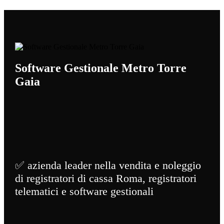
Software Gestionale Metro Torre
Gaia
✅ azienda leader nella vendita e noleggio
di registratori di cassa Roma, registratori
telematici e software gestionali