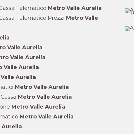
Cassa Telematico
Metro Valle Aurelia
Cassa Telematico Prezzi
Metro Valle
elia
o Valle Aurelia
ro Valle Aurelia
 Valle Aurelia
Valle Aurelia
atici
Metro Valle Aurelia
 Cassa
Metro Valle Aurelia
ione
Metro Valle Aurelia
ematico
Metro Valle Aurelia
 Aurelia