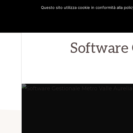
Passa
Passa
Questo sito utilizza cookie in conformità alla poli
REGISTRATORE
alla
al
✅
DI
navigazione
contenuto
CASSA
azienda
ROMA
primaria
principale
leader
Software 
nella
vendita
e
noleggio
di
registratori
di
cassa
Roma,
registratori