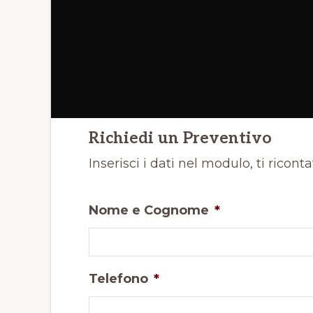
Richiedi un Preventivo
Inserisci i dati nel modulo, ti ricont
Nome e Cognome
*
Telefono
*