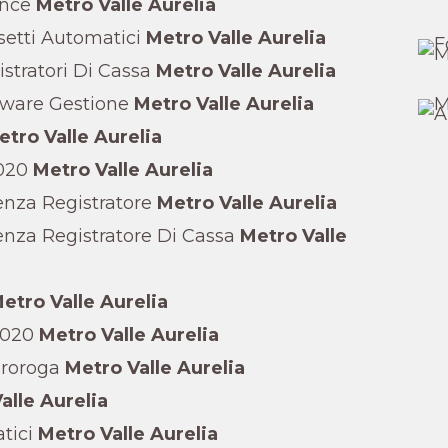
ance
Metro Valle Aurelia
etti Automatici
Metro Valle Aurelia
stratori Di Cassa
Metro Valle Aurelia
tware Gestione
Metro Valle Aurelia
tro Valle Aurelia
2020
Metro Valle Aurelia
Senza Registratore
Metro Valle Aurelia
Senza Registratore Di Cassa
Metro Valle
etro Valle Aurelia
2020
Metro Valle Aurelia
Proroga
Metro Valle Aurelia
alle Aurelia
tici
Metro Valle Aurelia