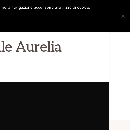
nella navigazione acconsenti all’utilizzo di cookie.
Sho
DI CASSA ROMA
Blog
Contatti
Sear
le Aurelia