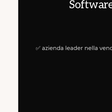
Software
telematici
e
software
gestionali
✅ azienda leader nella vendi