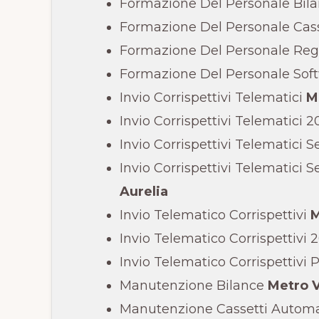
Formazione Del Personale Bil
Formazione Del Personale Cass
Formazione Del Personale Regi
Formazione Del Personale Sof
Invio Corrispettivi Telematici
Me
Invio Corrispettivi Telematici 
Invio Corrispettivi Telematici 
Invio Corrispettivi Telematici 
Aurelia
Invio Telematico Corrispettivi
M
Invio Telematico Corrispettivi 
Invio Telematico Corrispettivi 
Manutenzione Bilance
Metro V
Manutenzione Cassetti Automa