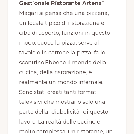
Gestionale Ristorante Artena
?
Magari si pensa che una pizzeria,
un locale tipico di ristorazione e
cibo di asporto, funzioni in questo
modo: cuoce la pizza, serve al
tavolo o in cartone la pizza, fa lo
scontrino.Ebbene il mondo della
cucina, della ristorazione, è
realmente un mondo infernale.
Sono stati creati tanti format
televisivi che mostrano solo una
parte della “diabolicità” di questo
lavoro. La realtà delle cucine è
molto complessa. Un ristorante, un