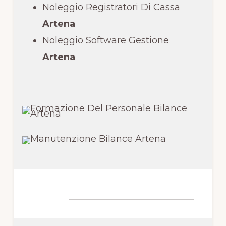
Noleggio Registratori Di Cassa
Artena
Noleggio Software Gestione
Artena