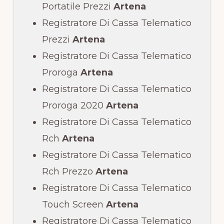
Portatile Prezzi
Artena
Registratore Di Cassa Telematico
Prezzi
Artena
Registratore Di Cassa Telematico
Proroga
Artena
Registratore Di Cassa Telematico
Proroga 2020
Artena
Registratore Di Cassa Telematico
Rch
Artena
Registratore Di Cassa Telematico
Rch Prezzo
Artena
Registratore Di Cassa Telematico
Touch Screen
Artena
Registratore Di Cassa Telematico