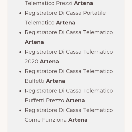
Telematico Prezzi
Artena
Registratore Di Cassa Portatile
Telematico
Artena
Registratore Di Cassa Telematico
Artena
Registratore Di Cassa Telematico
2020
Artena
Registratore Di Cassa Telematico
Buffetti
Artena
Registratore Di Cassa Telematico
Buffetti Prezzo
Artena
Registratore Di Cassa Telematico
Come Funziona
Artena