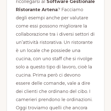
ricollegarsi al
Software Gestionale
Ristorante Artena
? Facciamo
degli esempi anche per valutare
come essi possono migliorare la
collaborazione tra i diversi settori di
un’attività ristorativa. Un ristorante
è un locale che possiede una
cucina, con uno staff che si rivolge
solo a questo tipo di lavoro, cioè la
cucina. Prima però ci devono
essere delle comande, vale a dire
dei clienti che ordinano del cibo. I
camerieri prendono le ordinazioni.
Oggi troviamo quelli che ancora