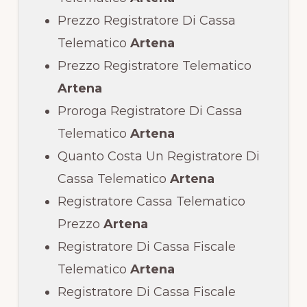
Prezzo Registratore Di Cassa
Telematico
Artena
Prezzo Registratore Telematico
Artena
Proroga Registratore Di Cassa
Telematico
Artena
Quanto Costa Un Registratore Di
Cassa Telematico
Artena
Registratore Cassa Telematico
Prezzo
Artena
Registratore Di Cassa Fiscale
Telematico
Artena
Registratore Di Cassa Fiscale