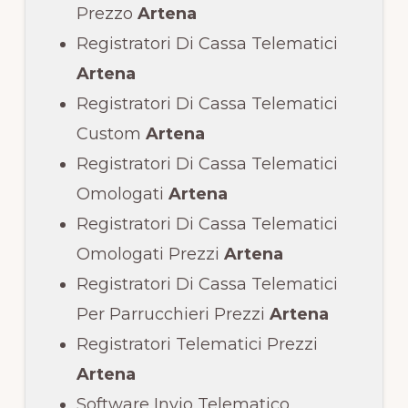
Prezzo
Artena
Registratori Di Cassa Telematici
Artena
Registratori Di Cassa Telematici
Custom
Artena
Registratori Di Cassa Telematici
Omologati
Artena
Registratori Di Cassa Telematici
Omologati Prezzi
Artena
Registratori Di Cassa Telematici
Per Parrucchieri Prezzi
Artena
Registratori Telematici Prezzi
Artena
Software Invio Telematico