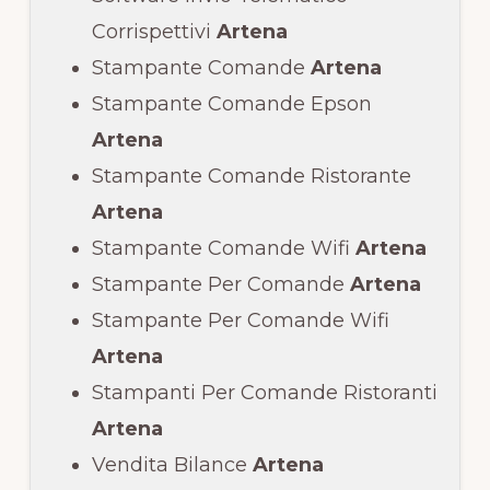
Corrispettivi
Artena
Stampante Comande
Artena
Stampante Comande Epson
Artena
Stampante Comande Ristorante
Artena
Stampante Comande Wifi
Artena
Stampante Per Comande
Artena
Stampante Per Comande Wifi
Artena
Stampanti Per Comande Ristoranti
Artena
Vendita Bilance
Artena