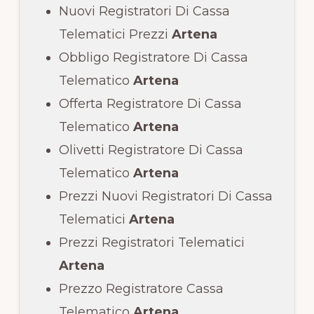
Nuovi Registratori Di Cassa
Telematici Prezzi
Artena
Obbligo Registratore Di Cassa
Telematico
Artena
Offerta Registratore Di Cassa
Telematico
Artena
Olivetti Registratore Di Cassa
Telematico
Artena
Prezzi Nuovi Registratori Di Cassa
Telematici
Artena
Prezzi Registratori Telematici
Artena
Prezzo Registratore Cassa
Telematico
Artena