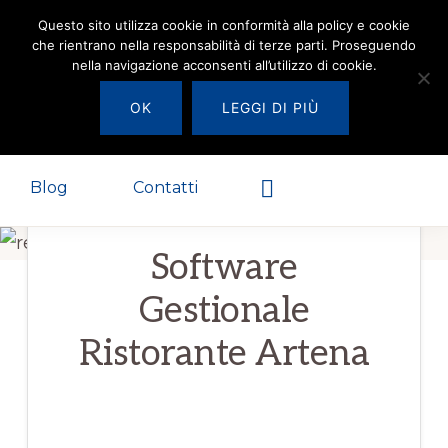
Passa
Passa
Questo sito utilizza cookie in conformità alla policy e cookie
che rientrano nella responsabilità di terze parti. Proseguendo
alla
al
nella navigazione acconsenti all’utilizzo di cookie.
REGISTRATORE
navigazione
contenuto
✅
DI
Home
REGISTRATORE DI CASSA ROMA
OK
LEGGI DI PIÙ
primaria
principale
CASSA
azienda
ROMA
leader
nella
Show
Blog
Contatti
Search
vendita
e
Software
noleggio
Gestionale
di
Ristorante Artena
registratori
di
cassa
Roma,