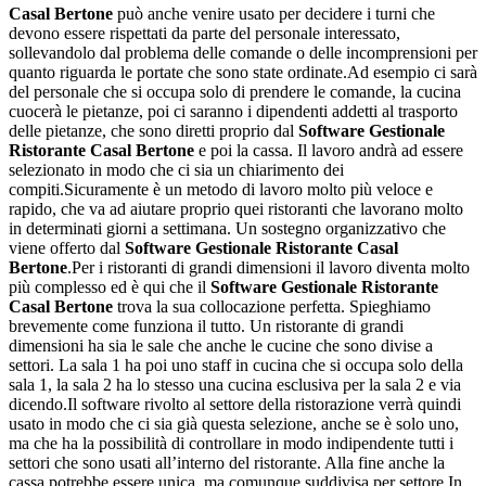
Casal Bertone
può anche venire usato per decidere i turni che
devono essere rispettati da parte del personale interessato,
sollevandolo dal problema delle comande o delle incomprensioni per
quanto riguarda le portate che sono state ordinate.Ad esempio ci sarà
del personale che si occupa solo di prendere le comande, la cucina
cuocerà le pietanze, poi ci saranno i dipendenti addetti al trasporto
delle pietanze, che sono diretti proprio dal
Software Gestionale
Ristorante Casal Bertone
e poi la cassa. Il lavoro andrà ad essere
selezionato in modo che ci sia un chiarimento dei
compiti.Sicuramente è un metodo di lavoro molto più veloce e
rapido, che va ad aiutare proprio quei ristoranti che lavorano molto
in determinati giorni a settimana. Un sostegno organizzativo che
viene offerto dal
Software Gestionale Ristorante Casal
Bertone
.Per i ristoranti di grandi dimensioni il lavoro diventa molto
più complesso ed è qui che il
Software Gestionale Ristorante
Casal Bertone
trova la sua collocazione perfetta. Spieghiamo
brevemente come funziona il tutto. Un ristorante di grandi
dimensioni ha sia le sale che anche le cucine che sono divise a
settori. La sala 1 ha poi uno staff in cucina che si occupa solo della
sala 1, la sala 2 ha lo stesso una cucina esclusiva per la sala 2 e via
dicendo.Il software rivolto al settore della ristorazione verrà quindi
usato in modo che ci sia già questa selezione, anche se è solo uno,
ma che ha la possibilità di controllare in modo indipendente tutti i
settori che sono usati all’interno del ristorante. Alla fine anche la
cassa potrebbe essere unica, ma comunque suddivisa per settore.In