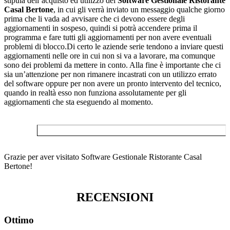
stipula dell’acquisto ed utilizzo del
Software Gestionale Ristorante
Casal Bertone
, in cui gli verrà inviato un messaggio qualche giorno
prima che li vada ad avvisare che ci devono essere degli
aggiornamenti in sospeso, quindi si potrà accendere prima il
programma e fare tutti gli aggiornamenti per non avere eventuali
problemi di blocco.Di certo le aziende serie tendono a inviare questi
aggiornamenti nelle ore in cui non si va a lavorare, ma comunque
sono dei problemi da mettere in conto. Alla fine è importante che ci
sia un’attenzione per non rimanere incastrati con un utilizzo errato
del software oppure per non avere un pronto intervento del tecnico,
quando in realtà esso non funziona assolutamente per gli
aggiornamenti che sta eseguendo al momento.
Grazie per aver visitato Software Gestionale Ristorante Casal
Bertone!
RECENSIONI
Ottimo