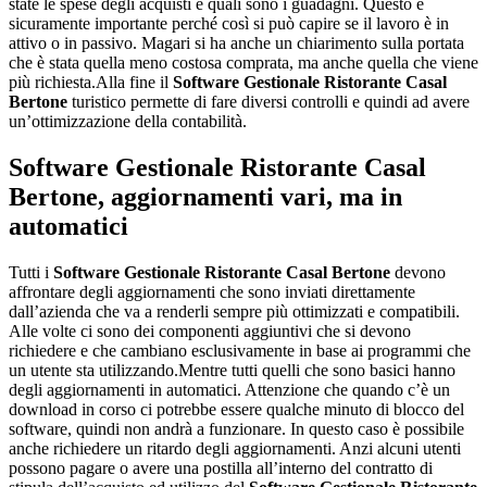
state le spese degli acquisti e quali sono i guadagni. Questo è
sicuramente importante perché così si può capire se il lavoro è in
attivo o in passivo. Magari si ha anche un chiarimento sulla portata
che è stata quella meno costosa comprata, ma anche quella che viene
più richiesta.Alla fine il
Software Gestionale Ristorante Casal
Bertone
turistico permette di fare diversi controlli e quindi ad avere
un’ottimizzazione della contabilità.
Software Gestionale Ristorante Casal
Bertone
, aggiornamenti vari, ma in
automatici
Tutti i
Software Gestionale Ristorante Casal Bertone
devono
affrontare degli aggiornamenti che sono inviati direttamente
dall’azienda che va a renderli sempre più ottimizzati e compatibili.
Alle volte ci sono dei componenti aggiuntivi che si devono
richiedere e che cambiano esclusivamente in base ai programmi che
un utente sta utilizzando.Mentre tutti quelli che sono basici hanno
degli aggiornamenti in automatici. Attenzione che quando c’è un
download in corso ci potrebbe essere qualche minuto di blocco del
software, quindi non andrà a funzionare. In questo caso è possibile
anche richiedere un ritardo degli aggiornamenti. Anzi alcuni utenti
possono pagare o avere una postilla all’interno del contratto di