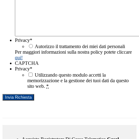
Privacy
*
Autorizzo il trattamento dei miei dati personali
Per maggiori informazioni sulla nostra policy potete cliccare
qui!
CAPTCHA
Privacy
*
Utilizzando questo modulo accetti la
memorizzazione e la gestione dei tuoi dati da questo
sito web.
*