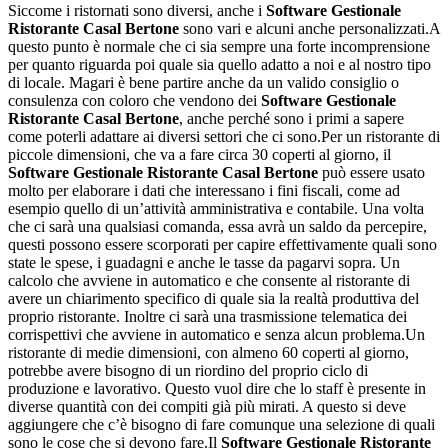
Siccome i ristornati sono diversi, anche i
Software Gestionale
Ristorante Casal Bertone
sono vari e alcuni anche personalizzati.A
questo punto è normale che ci sia sempre una forte incomprensione
per quanto riguarda poi quale sia quello adatto a noi e al nostro tipo
di locale. Magari è bene partire anche da un valido consiglio o
consulenza con coloro che vendono dei
Software Gestionale
Ristorante Casal Bertone
, anche perché sono i primi a sapere
come poterli adattare ai diversi settori che ci sono.Per un ristorante di
piccole dimensioni, che va a fare circa 30 coperti al giorno, il
Software Gestionale Ristorante Casal Bertone
può essere usato
molto per elaborare i dati che interessano i fini fiscali, come ad
esempio quello di un’attività amministrativa e contabile. Una volta
che ci sarà una qualsiasi comanda, essa avrà un saldo da percepire,
questi possono essere scorporati per capire effettivamente quali sono
state le spese, i guadagni e anche le tasse da pagarvi sopra. Un
calcolo che avviene in automatico e che consente al ristorante di
avere un chiarimento specifico di quale sia la realtà produttiva del
proprio ristorante. Inoltre ci sarà una trasmissione telematica dei
corrispettivi che avviene in automatico e senza alcun problema.Un
ristorante di medie dimensioni, con almeno 60 coperti al giorno,
potrebbe avere bisogno di un riordino del proprio ciclo di
produzione e lavorativo. Questo vuol dire che lo staff è presente in
diverse quantità con dei compiti già più mirati. A questo si deve
aggiungere che c’è bisogno di fare comunque una selezione di quali
sono le cose che si devono fare.Il
Software Gestionale Ristorante