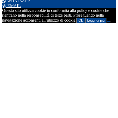
WHATSAPP
EMAIL
Questo sito utilizza cookie in conformità alla policy e cookie che
rientrano nella responsabilità di terze parti. Proseguendo nella
navigazione acconsenti all’utilizzo di cookie.
Ok
Leggi di più