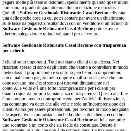
pagare molte più tasse ai ristoranti, specialmente quando quest’ultimi
non sono in grado di garantire una documentazione meticolosa.
Quindi il
Software Gestionale Ristorante Casal Bertone
diventa
una delle poche cose su cui poter contare per avere un chiarimento
sulle tasse da pagare.Consultandovi con un venditore o un tecnico di
Software Gestionale Ristorante Casal Bertone
potrete avere
ulteriori spiegazioni e quindi valutare i pro e i contro.
Software Gestionale Ristorante Casal Bertone
con trasparenza
per i clienti
I clienti sono importanti. Tutti noi siamo clienti di qualcosa. Nei
ristoranti spesso ci sono degli utenti che vanno a controllare in modo
meticoloso il proprio conto e scontrino perché non comprendono
come mai hanno pagato molto oppure quali sono le spese che non
conoscevano, ma che si sono poi ritrovati direttamente nel
conto.Alle volte c’è una forte incomprensione per i clienti per
quanto riguarda proprio la mancanza di trasparenza. Questo alla fine
è un comportamento controproducente per l’attività di ristorazione,
ma comunque va detto che alle volte e solo un’incomprensione dei
clienti.Allora per essere professionali, per lavorare in modo adeguato
alle aspettative e conquistarsi anche la fiducia dei clienti, ecco che il
Software Gestionale Ristorante Casal Bertone
andrà a garantire
uno scontrino e un conto che sia facile da consultare.Questo è
sicuramente un aiuto che non è da sottovalutare. La trasparenza del