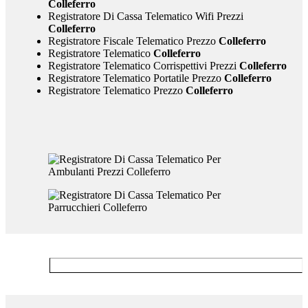
Colleferro
Registratore Di Cassa Telematico Wifi Prezzi
Colleferro
Registratore Fiscale Telematico Prezzo
Colleferro
Registratore Telematico
Colleferro
Registratore Telematico Corrispettivi Prezzi
Colleferro
Registratore Telematico Portatile Prezzo
Colleferro
Registratore Telematico Prezzo
Colleferro