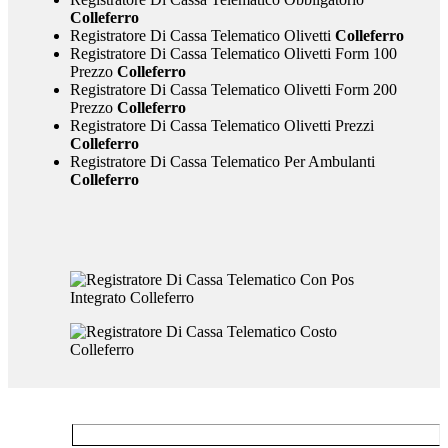
Colleferro
Registratore Di Cassa Telematico Olivetti
Colleferro
Registratore Di Cassa Telematico Olivetti Form 100
Prezzo
Colleferro
Registratore Di Cassa Telematico Olivetti Form 200
Prezzo
Colleferro
Registratore Di Cassa Telematico Olivetti Prezzi
Colleferro
Registratore Di Cassa Telematico Per Ambulanti
Colleferro