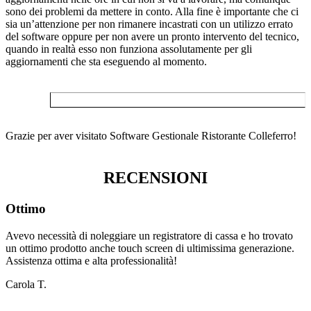
sono dei problemi da mettere in conto. Alla fine è importante che ci
sia un’attenzione per non rimanere incastrati con un utilizzo errato
del software oppure per non avere un pronto intervento del tecnico,
quando in realtà esso non funziona assolutamente per gli
aggiornamenti che sta eseguendo al momento.
Grazie per aver visitato Software Gestionale Ristorante Colleferro!
RECENSIONI
Ottimo
Avevo necessità di noleggiare un registratore di cassa e ho trovato
un ottimo prodotto anche touch screen di ultimissima generazione.
Assistenza ottima e alta professionalità!
Carola T.