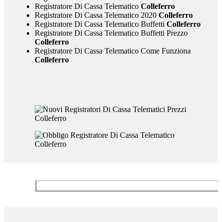
Registratore Di Cassa Telematico
Colleferro
Registratore Di Cassa Telematico 2020
Colleferro
Registratore Di Cassa Telematico Buffetti
Colleferro
Registratore Di Cassa Telematico Buffetti Prezzo
Colleferro
Registratore Di Cassa Telematico Come Funziona
Colleferro