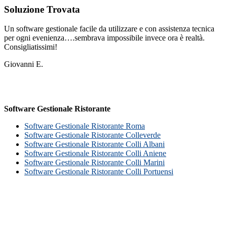
Soluzione Trovata
Un software gestionale facile da utilizzare e con assistenza tecnica
per ogni evenienza….sembrava impossibile invece ora è realtà.
Consigliatissimi!
Giovanni E.
Software Gestionale Ristorante
Software Gestionale Ristorante Roma
Software Gestionale Ristorante Colleverde
Software Gestionale Ristorante Colli Albani
Software Gestionale Ristorante Colli Aniene
Software Gestionale Ristorante Colli Marini
Software Gestionale Ristorante Colli Portuensi