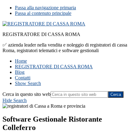
Passa alla navigazione primaria
Passa al contenuto principale
REGISTRATORE DI CASSA ROMA
✅ azienda leader nella vendita e noleggio di registratori di cassa
Roma, registratori telematici e software gestionali
Home
REGISTRATORE DI CASSA ROMA
Blog
Contatti
Show Search
Cerca in questo sito web
Hide Search
Software Gestionale Ristorante
Colleferro