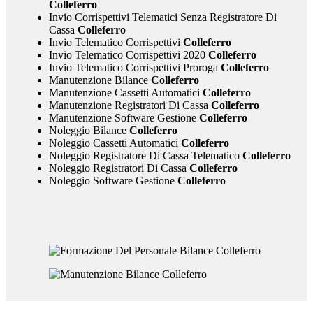
Colleferro
Invio Corrispettivi Telematici Senza Registratore Di
Cassa
Colleferro
Invio Telematico Corrispettivi
Colleferro
Invio Telematico Corrispettivi 2020
Colleferro
Invio Telematico Corrispettivi Proroga
Colleferro
Manutenzione Bilance
Colleferro
Manutenzione Cassetti Automatici
Colleferro
Manutenzione Registratori Di Cassa
Colleferro
Manutenzione Software Gestione
Colleferro
Noleggio Bilance
Colleferro
Noleggio Cassetti Automatici
Colleferro
Noleggio Registratore Di Cassa Telematico
Colleferro
Noleggio Registratori Di Cassa
Colleferro
Noleggio Software Gestione
Colleferro