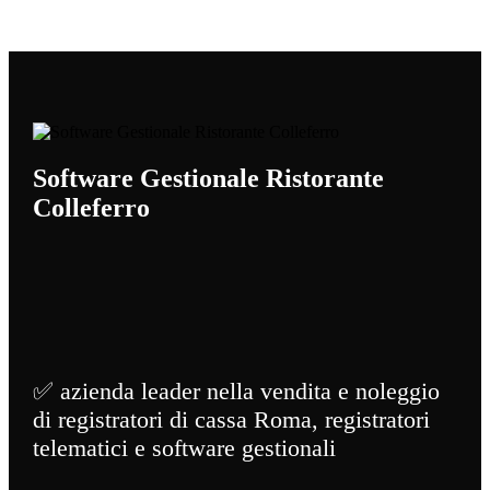
Software Gestionale Ristorante
Colleferro
✅ azienda leader nella vendita e noleggio
di registratori di cassa Roma, registratori
telematici e software gestionali