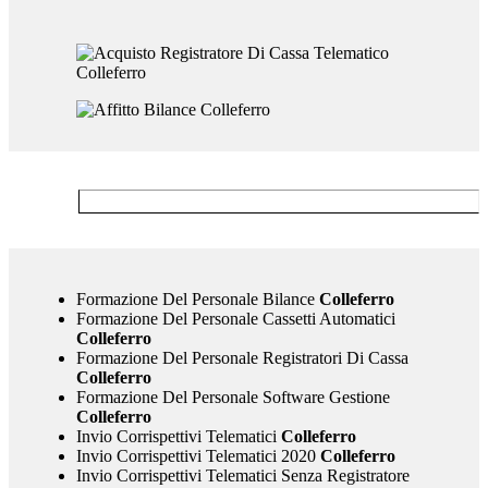
Formazione Del Personale Bilance
Colleferro
Formazione Del Personale Cassetti Automatici
Colleferro
Formazione Del Personale Registratori Di Cassa
Colleferro
Formazione Del Personale Software Gestione
Colleferro
Invio Corrispettivi Telematici
Colleferro
Invio Corrispettivi Telematici 2020
Colleferro
Invio Corrispettivi Telematici Senza Registratore