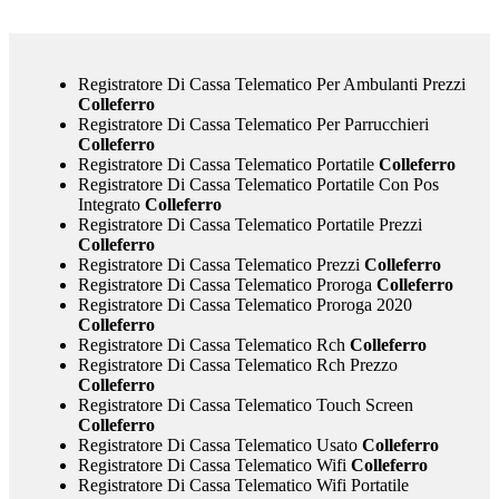
Registratore Di Cassa Telematico Per Ambulanti Prezzi
Colleferro
Registratore Di Cassa Telematico Per Parrucchieri
Colleferro
Registratore Di Cassa Telematico Portatile
Colleferro
Registratore Di Cassa Telematico Portatile Con Pos
Integrato
Colleferro
Registratore Di Cassa Telematico Portatile Prezzi
Colleferro
Registratore Di Cassa Telematico Prezzi
Colleferro
Registratore Di Cassa Telematico Proroga
Colleferro
Registratore Di Cassa Telematico Proroga 2020
Colleferro
Registratore Di Cassa Telematico Rch
Colleferro
Registratore Di Cassa Telematico Rch Prezzo
Colleferro
Registratore Di Cassa Telematico Touch Screen
Colleferro
Registratore Di Cassa Telematico Usato
Colleferro
Registratore Di Cassa Telematico Wifi
Colleferro
Registratore Di Cassa Telematico Wifi Portatile