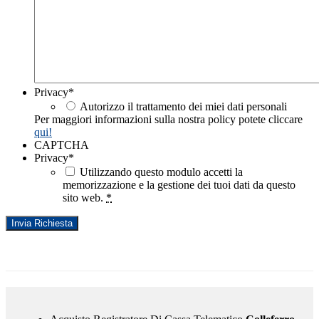
Privacy
*
Autorizzo il trattamento dei miei dati personali
Per maggiori informazioni sulla nostra policy potete cliccare
qui!
CAPTCHA
Privacy
*
Utilizzando questo modulo accetti la
memorizzazione e la gestione dei tuoi dati da questo
sito web.
*