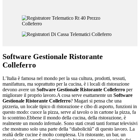
Software Gestionale Ristorante
Colleferro
L’Italia è famosa nel mondo per la sua cultura, prodotti, tessuti,
manifattura, ma soprattutto per la cucina, è i locali di ristorazione
devono avere un
Software Gestionale Ristorante Colleferro
per
migliorare il proprio lavoro.A cosa serve esattamente un
Software
Gestionale Ristorante Colleferro
? Magari si pensa che una
pizzeria, un locale tipico di ristorazione e cibo di asporto, funzioni in
questo modo: cuoce la pizza, serve al tavolo o in cartone la pizza, fa
lo scontrino.Ebbene il mondo della cucina, della ristorazione, è
realmente un mondo infernale. Sono stati creati tanti format televisivi
che mostrano solo una parte della “diabolicità” di questo lavoro. La
realtà delle cucine è molto complessa. Un ristorante, un bar, un