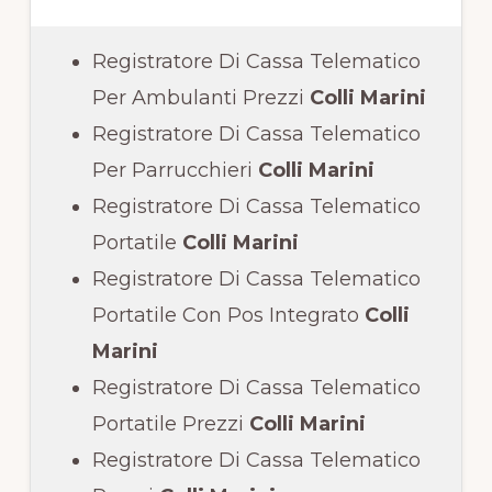
Registratore Di Cassa Telematico
Per Ambulanti Prezzi
Colli Marini
Registratore Di Cassa Telematico
Per Parrucchieri
Colli Marini
Registratore Di Cassa Telematico
Portatile
Colli Marini
Registratore Di Cassa Telematico
Portatile Con Pos Integrato
Colli
Marini
Registratore Di Cassa Telematico
Portatile Prezzi
Colli Marini
Registratore Di Cassa Telematico