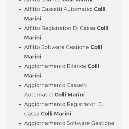
Affitto Cassetti Automatici
Colli
Marini
Affitto Registratori Di Cassa
Colli
Marini
Affitto Software Gestione
Colli
Marini
Aggiornamento Bilance
Colli
Marini
Aggiornamento Cassetti
Automatici
Colli Marini
Aggiornamento Registratori Di
Cassa
Colli Marini
Aggiornamento Software Gestione