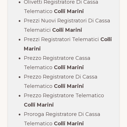
Olivetti Registratore Di Cassa
Telematico
Colli Marini
Prezzi Nuovi Registratori Di Cassa
Telematici
Colli Marini
Prezzi Registratori Telematici
Colli
Marini
Prezzo Registratore Cassa
Telematico
Colli Marini
Prezzo Registratore Di Cassa
Telematico
Colli Marini
Prezzo Registratore Telematico
Colli Marini
Proroga Registratore Di Cassa
Telematico
Colli Marini