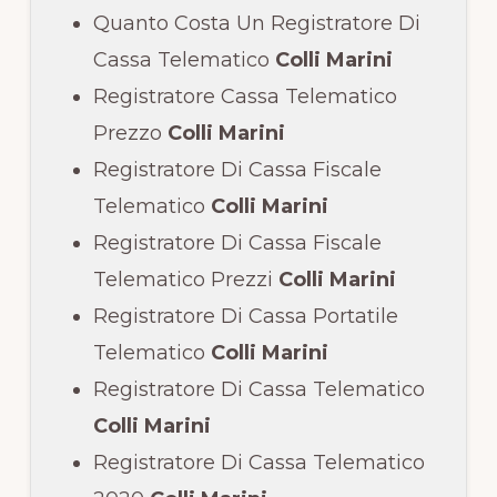
Quanto Costa Un Registratore Di
Cassa Telematico
Colli Marini
Registratore Cassa Telematico
Prezzo
Colli Marini
Registratore Di Cassa Fiscale
Telematico
Colli Marini
Registratore Di Cassa Fiscale
Telematico Prezzi
Colli Marini
Registratore Di Cassa Portatile
Telematico
Colli Marini
Registratore Di Cassa Telematico
Colli Marini
Registratore Di Cassa Telematico