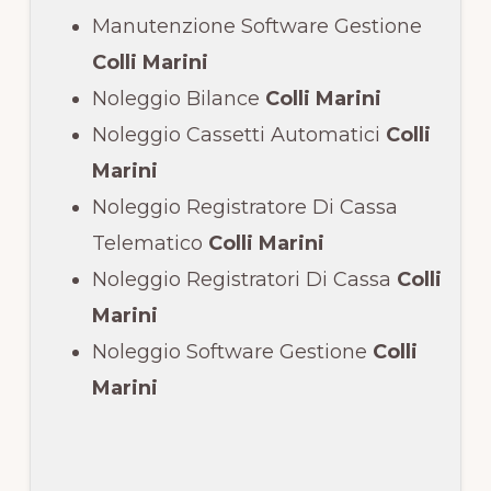
Manutenzione Software Gestione
Colli Marini
Noleggio Bilance
Colli Marini
Noleggio Cassetti Automatici
Colli
Marini
Noleggio Registratore Di Cassa
Telematico
Colli Marini
Noleggio Registratori Di Cassa
Colli
Marini
Noleggio Software Gestione
Colli
Marini