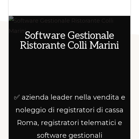
registratori
telematici
e
Software Gestionale
software
Ristorante Colli Marini
gestionali
✅ azienda leader nella vendita e
noleggio di registratori di cassa
Roma, registratori telematici e
software gestionali