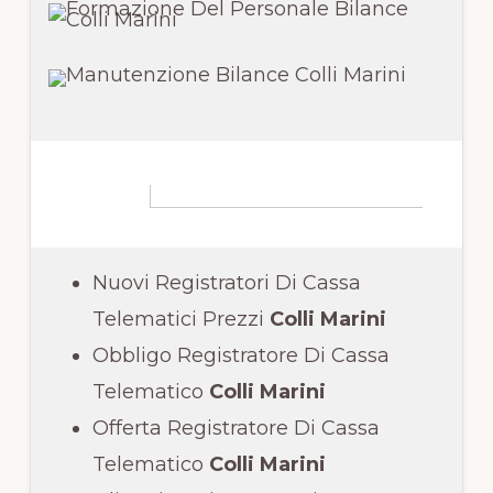
Nuovi Registratori Di Cassa
Telematici Prezzi
Colli Marini
Obbligo Registratore Di Cassa
Telematico
Colli Marini
Offerta Registratore Di Cassa
Telematico
Colli Marini