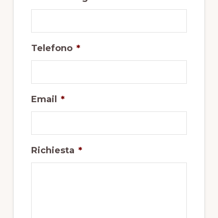
Telefono
*
Email
*
Richiesta
*