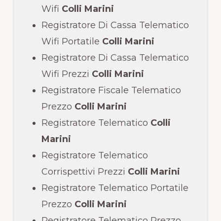
Wifi
Colli Marini
Registratore Di Cassa Telematico
Wifi Portatile
Colli Marini
Registratore Di Cassa Telematico
Wifi Prezzi
Colli Marini
Registratore Fiscale Telematico
Prezzo
Colli Marini
Registratore Telematico
Colli
Marini
Registratore Telematico
Corrispettivi Prezzi
Colli Marini
Registratore Telematico Portatile
Prezzo
Colli Marini
Registratore Telematico Prezzo