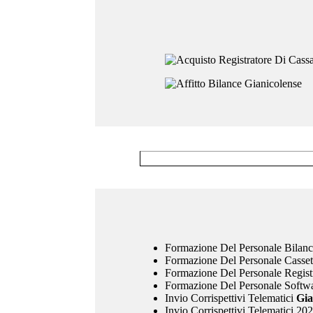
Formazione Del Personale Bilan
Formazione Del Personale Casset
Formazione Del Personale Regist
Formazione Del Personale Softw
Invio Corrispettivi Telematici
Gia
Invio Corrispettivi Telematici 20