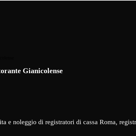
torante Gianicolense
a e noleggio di registratori di cassa Roma, registr