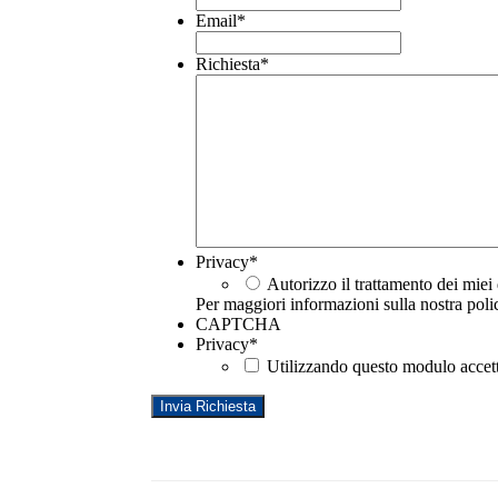
Email
*
Richiesta
*
Privacy
*
Autorizzo il trattamento dei miei 
Per maggiori informazioni sulla nostra poli
CAPTCHA
Privacy
*
Utilizzando questo modulo accett