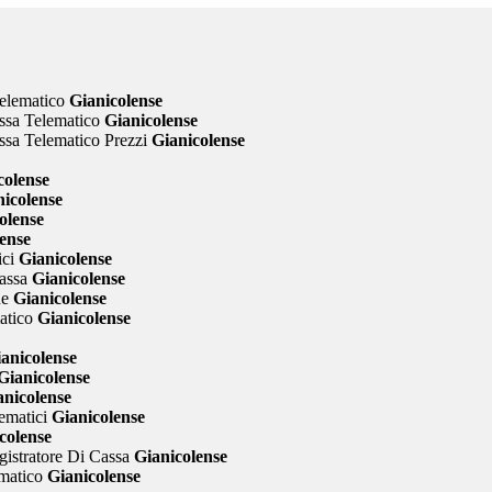
elematico
Gianicolense
ssa Telematico
Gianicolense
sa Telematico Prezzi
Gianicolense
colense
icolense
olense
ense
ci
Gianicolense
assa
Gianicolense
ne
Gianicolense
atico
Gianicolense
anicolense
Gianicolense
nicolense
ematici
Gianicolense
colense
gistratore Di Cassa
Gianicolense
matico
Gianicolense