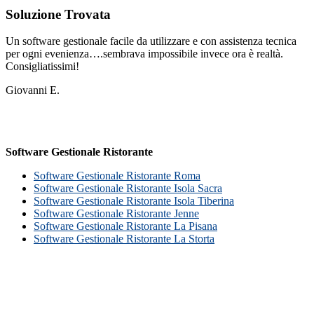
Soluzione Trovata
Un software gestionale facile da utilizzare e con assistenza tecnica
per ogni evenienza….sembrava impossibile invece ora è realtà.
Consigliatissimi!
Giovanni E.
Software Gestionale Ristorante
Software Gestionale Ristorante Roma
Software Gestionale Ristorante Isola Sacra
Software Gestionale Ristorante Isola Tiberina
Software Gestionale Ristorante Jenne
Software Gestionale Ristorante La Pisana
Software Gestionale Ristorante La Storta