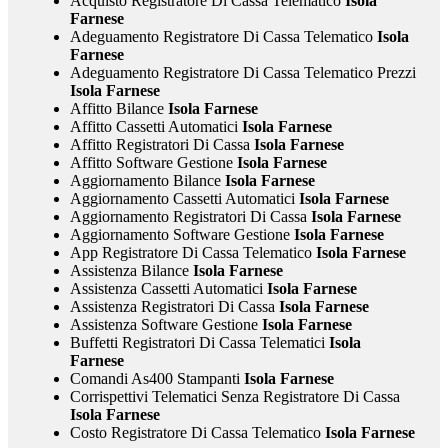
Acquisto Registratore Di Cassa Telematico
Isola
Farnese
Adeguamento Registratore Di Cassa Telematico
Isola
Farnese
Adeguamento Registratore Di Cassa Telematico Prezzi
Isola Farnese
Affitto Bilance
Isola Farnese
Affitto Cassetti Automatici
Isola Farnese
Affitto Registratori Di Cassa
Isola Farnese
Affitto Software Gestione
Isola Farnese
Aggiornamento Bilance
Isola Farnese
Aggiornamento Cassetti Automatici
Isola Farnese
Aggiornamento Registratori Di Cassa
Isola Farnese
Aggiornamento Software Gestione
Isola Farnese
App Registratore Di Cassa Telematico
Isola Farnese
Assistenza Bilance
Isola Farnese
Assistenza Cassetti Automatici
Isola Farnese
Assistenza Registratori Di Cassa
Isola Farnese
Assistenza Software Gestione
Isola Farnese
Buffetti Registratori Di Cassa Telematici
Isola
Farnese
Comandi As400 Stampanti
Isola Farnese
Corrispettivi Telematici Senza Registratore Di Cassa
Isola Farnese
Costo Registratore Di Cassa Telematico
Isola Farnese