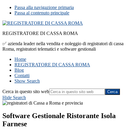
Passa alla navigazione primaria
Passa al contenuto principale
REGISTRATORE DI CASSA ROMA
✅ azienda leader nella vendita e noleggio di registratori di cassa
Roma, registratori telematici e software gestionali
Home
REGISTRATORE DI CASSA ROMA
Blog
Contatti
Show Search
Cerca in questo sito web
Hide Search
Software Gestionale Ristorante Isola
Farnese