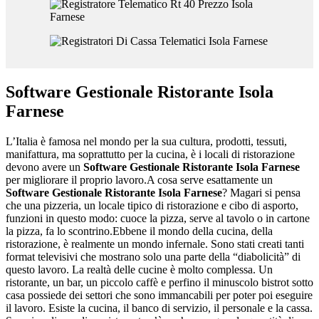
Software Gestionale Ristorante Isola
Farnese
L’Italia è famosa nel mondo per la sua cultura, prodotti, tessuti,
manifattura, ma soprattutto per la cucina, è i locali di ristorazione
devono avere un
Software Gestionale Ristorante Isola Farnese
per migliorare il proprio lavoro.A cosa serve esattamente un
Software Gestionale Ristorante Isola Farnese
? Magari si pensa
che una pizzeria, un locale tipico di ristorazione e cibo di asporto,
funzioni in questo modo: cuoce la pizza, serve al tavolo o in cartone
la pizza, fa lo scontrino.Ebbene il mondo della cucina, della
ristorazione, è realmente un mondo infernale. Sono stati creati tanti
format televisivi che mostrano solo una parte della “diabolicità” di
questo lavoro. La realtà delle cucine è molto complessa. Un
ristorante, un bar, un piccolo caffè e perfino il minuscolo bistrot sotto
casa possiede dei settori che sono immancabili per poter poi eseguire
il lavoro. Esiste la cucina, il banco di servizio, il personale e la cassa.