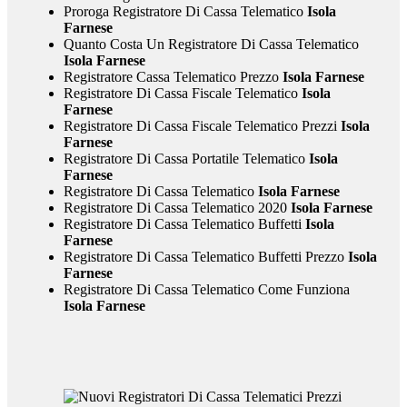
Proroga Registratore Di Cassa Telematico
Isola
Farnese
Quanto Costa Un Registratore Di Cassa Telematico
Isola Farnese
Registratore Cassa Telematico Prezzo
Isola Farnese
Registratore Di Cassa Fiscale Telematico
Isola
Farnese
Registratore Di Cassa Fiscale Telematico Prezzi
Isola
Farnese
Registratore Di Cassa Portatile Telematico
Isola
Farnese
Registratore Di Cassa Telematico
Isola Farnese
Registratore Di Cassa Telematico 2020
Isola Farnese
Registratore Di Cassa Telematico Buffetti
Isola
Farnese
Registratore Di Cassa Telematico Buffetti Prezzo
Isola
Farnese
Registratore Di Cassa Telematico Come Funziona
Isola Farnese