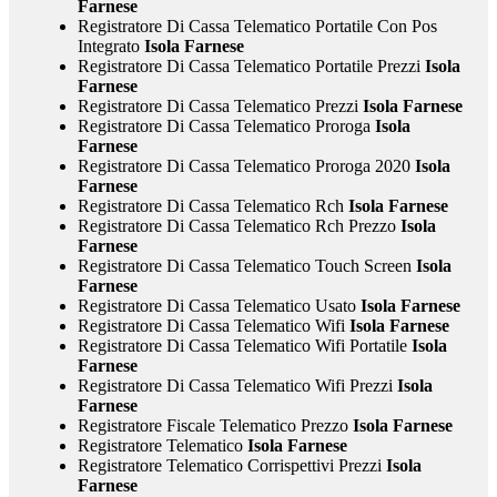
Farnese
Registratore Di Cassa Telematico Portatile Con Pos
Integrato
Isola Farnese
Registratore Di Cassa Telematico Portatile Prezzi
Isola
Farnese
Registratore Di Cassa Telematico Prezzi
Isola Farnese
Registratore Di Cassa Telematico Proroga
Isola
Farnese
Registratore Di Cassa Telematico Proroga 2020
Isola
Farnese
Registratore Di Cassa Telematico Rch
Isola Farnese
Registratore Di Cassa Telematico Rch Prezzo
Isola
Farnese
Registratore Di Cassa Telematico Touch Screen
Isola
Farnese
Registratore Di Cassa Telematico Usato
Isola Farnese
Registratore Di Cassa Telematico Wifi
Isola Farnese
Registratore Di Cassa Telematico Wifi Portatile
Isola
Farnese
Registratore Di Cassa Telematico Wifi Prezzi
Isola
Farnese
Registratore Fiscale Telematico Prezzo
Isola Farnese
Registratore Telematico
Isola Farnese
Registratore Telematico Corrispettivi Prezzi
Isola
Farnese