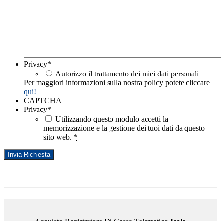
Privacy
*
Autorizzo il trattamento dei miei dati personali
Per maggiori informazioni sulla nostra policy potete cliccare
qui!
CAPTCHA
Privacy
*
Utilizzando questo modulo accetti la
memorizzazione e la gestione dei tuoi dati da questo
sito web.
*