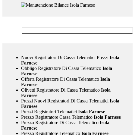
Nuovi Registratori Di Cassa Telematici Prezzi
Isola
Farnese
Obbligo Registratore Di Cassa Telematico
Isola
Farnese
Offerta Registratore Di Cassa Telematico
Isola
Farnese
Olivetti Registratore Di Cassa Telematico
Isola
Farnese
Prezzi Nuovi Registratori Di Cassa Telematici
Isola
Farnese
Prezzi Registratori Telematici
Isola Farnese
Prezzo Registratore Cassa Telematico
Isola Farnese
Prezzo Registratore Di Cassa Telematico
Isola
Farnese
Prezzo Registratore Telematico
Isola Farnese