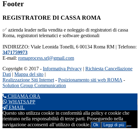
Footer
REGISTRATORE DI CASSA ROMA
✅ azienda leader nella vendita e noleggio di registratori di cassa
Roma, registratori telematici e software gestionali
INDIRIZZO: Viale Leonida Tonelli, 6 00134 Roma RM | Telefono:
3471759973
E-mail:
romaprocess.srl@gmail.com
Copyright © 2017 -
Informativa Privacy
|
Richiesta Cancellazione
Dati
|
Mappa del sito
|
Realizzazione Siti Internet
-
Posizionamento siti web ROMA
-
Solution Group Communication
CHIAMA ORA
WHATSAPP
EMAIL
Questo sito utilizza cookie in conformità alla policy e cookie che
rientrano nella responsabilità di terze parti. Proseguendo nella
navigazione acconsenti all’utilizzo di cookie.
Ok
Leggi di più