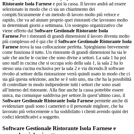
Ristorante Isola Farnese
e poi la cassa. Il lavoro andrà ad essere
selezionato in modo che ci sia un chiarimento dei
compiti.Sicuramente è un metodo di lavoro molto più veloce e
rapido, che va ad aiutare proprio quei ristoranti che lavorano molto
in determinati giorni a settimana. Un sostegno organizzativo che
viene offerto dal
Software Gestionale Ristorante Isola
Farnese
.Per i ristoranti di grandi dimensioni il lavoro diventa molto
più complesso ed è qui che il
Software Gestionale Ristorante Isola
Farnese
trova la sua collocazione perfetta. Spieghiamo brevemente
come funziona il tutto. Un ristorante di grandi dimensioni ha sia le
sale che anche le cucine che sono divise a settori. La sala 1 ha poi
uno staff in cucina che si occupa solo della sala 1, la sala 2 ha lo
stesso una cucina esclusiva per la sala 2 e via dicendo.Il software
rivolto al settore della ristorazione verrà quindi usato in modo che ci
sia già questa selezione, anche se è solo uno, ma che ha la possibilità
di controllare in modo indipendente tutti i settori che sono usati
all’interno del ristorante. Alla fine anche la cassa potrebbe essere
unica, ma comunque suddivisa per settore.In quest’ultimo caso, il
Software Gestionale Ristorante Isola Farnese
permette anche di
evidenziare quali sono i camerieri o il personale migliore, che ha
lavorato più velocemente o ha soddisfatto i clienti avendo quini dei
codici identificativi a soggetto.
Software Gestionale Ristorante Isola Farnese
e