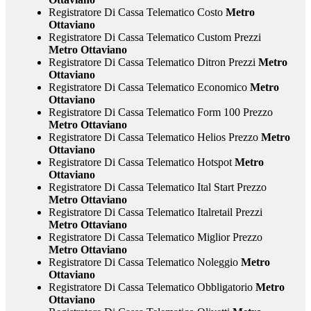
Registratore Di Cassa Telematico Costo
Metro
Ottaviano
Registratore Di Cassa Telematico Custom Prezzi
Metro Ottaviano
Registratore Di Cassa Telematico Ditron Prezzi
Metro
Ottaviano
Registratore Di Cassa Telematico Economico
Metro
Ottaviano
Registratore Di Cassa Telematico Form 100 Prezzo
Metro Ottaviano
Registratore Di Cassa Telematico Helios Prezzo
Metro
Ottaviano
Registratore Di Cassa Telematico Hotspot
Metro
Ottaviano
Registratore Di Cassa Telematico Ital Start Prezzo
Metro Ottaviano
Registratore Di Cassa Telematico Italretail Prezzi
Metro Ottaviano
Registratore Di Cassa Telematico Miglior Prezzo
Metro Ottaviano
Registratore Di Cassa Telematico Noleggio
Metro
Ottaviano
Registratore Di Cassa Telematico Obbligatorio
Metro
Ottaviano