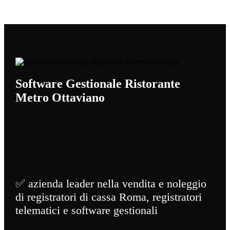
Software Gestionale Ristorante
Metro Ottaviano
✅ azienda leader nella vendita e noleggio
di registratori di cassa Roma, registratori
telematici e software gestionali