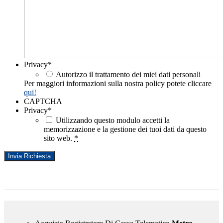
Privacy
*
Autorizzo il trattamento dei miei dati personali
Per maggiori informazioni sulla nostra policy potete cliccare
qui!
CAPTCHA
Privacy
*
Utilizzando questo modulo accetti la
memorizzazione e la gestione dei tuoi dati da questo
sito web.
*