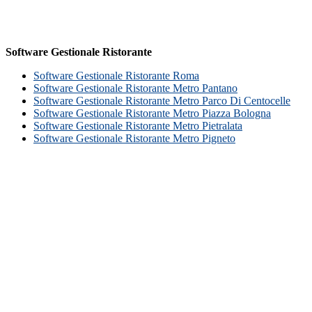
Software Gestionale Ristorante
Software Gestionale Ristorante Roma
Software Gestionale Ristorante Metro Pantano
Software Gestionale Ristorante Metro Parco Di Centocelle
Software Gestionale Ristorante Metro Piazza Bologna
Software Gestionale Ristorante Metro Pietralata
Software Gestionale Ristorante Metro Pigneto