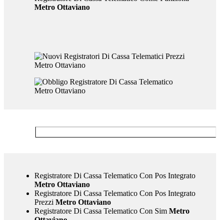
Metro Ottaviano
Registratore Di Cassa Telematico Con Pos Integrato
Metro Ottaviano
Registratore Di Cassa Telematico Con Pos Integrato
Prezzi
Metro Ottaviano
Registratore Di Cassa Telematico Con Sim
Metro
Ottaviano