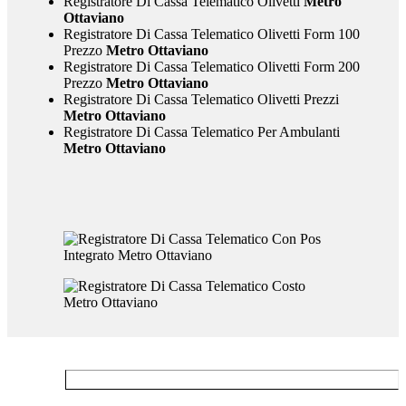
Registratore Di Cassa Telematico Olivetti
Metro
Ottaviano
Registratore Di Cassa Telematico Olivetti Form 100
Prezzo
Metro Ottaviano
Registratore Di Cassa Telematico Olivetti Form 200
Prezzo
Metro Ottaviano
Registratore Di Cassa Telematico Olivetti Prezzi
Metro Ottaviano
Registratore Di Cassa Telematico Per Ambulanti
Metro Ottaviano