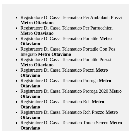
Registratore Di Cassa Telematico Per Ambulanti Prezzi
Metro Ottaviano
Registratore Di Cassa Telematico Per Parrucchieri
Metro Ottaviano
Registratore Di Cassa Telematico Portatile
Metro
Ottaviano
Registratore Di Cassa Telematico Portatile Con Pos
Integrato
Metro Ottaviano
Registratore Di Cassa Telematico Portatile Prezzi
Metro Ottaviano
Registratore Di Cassa Telematico Prezzi
Metro
Ottaviano
Registratore Di Cassa Telematico Proroga
Metro
Ottaviano
Registratore Di Cassa Telematico Proroga 2020
Metro
Ottaviano
Registratore Di Cassa Telematico Rch
Metro
Ottaviano
Registratore Di Cassa Telematico Rch Prezzo
Metro
Ottaviano
Registratore Di Cassa Telematico Touch Screen
Metro
Ottaviano