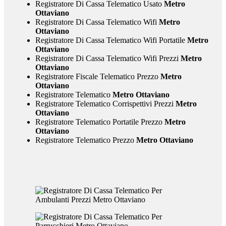
Registratore Di Cassa Telematico Usato
Metro
Ottaviano
Registratore Di Cassa Telematico Wifi
Metro
Ottaviano
Registratore Di Cassa Telematico Wifi Portatile
Metro
Ottaviano
Registratore Di Cassa Telematico Wifi Prezzi
Metro
Ottaviano
Registratore Fiscale Telematico Prezzo
Metro
Ottaviano
Registratore Telematico
Metro Ottaviano
Registratore Telematico Corrispettivi Prezzi
Metro
Ottaviano
Registratore Telematico Portatile Prezzo
Metro
Ottaviano
Registratore Telematico Prezzo
Metro Ottaviano