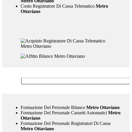
Metro Ottaviano
Costo Registratore Di Cassa Telematico
Metro
Ottaviano
Formazione Del Personale Bilance
Metro Ottaviano
Formazione Del Personale Cassetti Automatici
Metro
Ottaviano
Formazione Del Personale Registratori Di Cassa
Metro Ottaviano