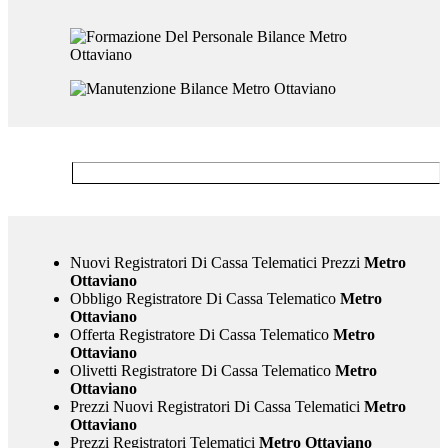
Nuovi Registratori Di Cassa Telematici Prezzi
Metro
Ottaviano
Obbligo Registratore Di Cassa Telematico
Metro
Ottaviano
Offerta Registratore Di Cassa Telematico
Metro
Ottaviano
Olivetti Registratore Di Cassa Telematico
Metro
Ottaviano
Prezzi Nuovi Registratori Di Cassa Telematici
Metro
Ottaviano
Prezzi Registratori Telematici
Metro Ottaviano