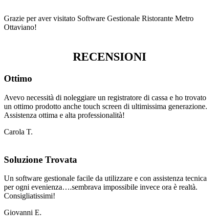
Grazie per aver visitato Software Gestionale Ristorante Metro
Ottaviano!
RECENSIONI
Ottimo
Avevo necessità di noleggiare un registratore di cassa e ho trovato
un ottimo prodotto anche touch screen di ultimissima generazione.
Assistenza ottima e alta professionalità!
Carola T.
Soluzione Trovata
Un software gestionale facile da utilizzare e con assistenza tecnica
per ogni evenienza….sembrava impossibile invece ora è realtà.
Consigliatissimi!
Giovanni E.