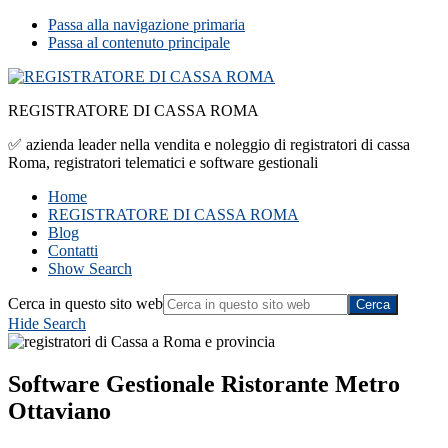
Passa alla navigazione primaria
Passa al contenuto principale
REGISTRATORE DI CASSA ROMA
✅ azienda leader nella vendita e noleggio di registratori di cassa
Roma, registratori telematici e software gestionali
Home
REGISTRATORE DI CASSA ROMA
Blog
Contatti
Show Search
Cerca in questo sito web
Hide Search
Software Gestionale Ristorante Metro
Ottaviano