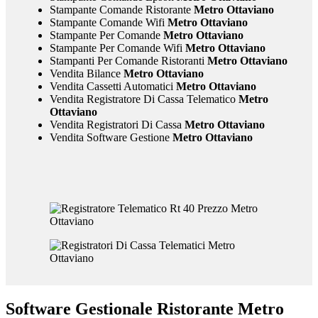
Stampante Comande Ristorante
Metro Ottaviano
Stampante Comande Wifi
Metro Ottaviano
Stampante Per Comande
Metro Ottaviano
Stampante Per Comande Wifi
Metro Ottaviano
Stampanti Per Comande Ristoranti
Metro Ottaviano
Vendita Bilance
Metro Ottaviano
Vendita Cassetti Automatici
Metro Ottaviano
Vendita Registratore Di Cassa Telematico
Metro
Ottaviano
Vendita Registratori Di Cassa
Metro Ottaviano
Vendita Software Gestione
Metro Ottaviano
Software Gestionale Ristorante Metro