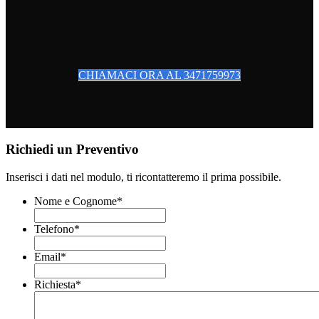
CHIAMACI ORA AL 3471759973
Richiedi un Preventivo
Inserisci i dati nel modulo, ti ricontatteremo il prima possibile.
Nome e Cognome
*
Telefono
*
Email
*
Richiesta
*