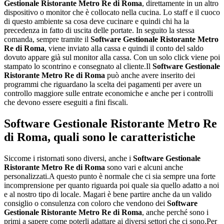
Gestionale Ristorante Metro Re di Roma
, direttamente in un altro
dispositivo o monitor che è collocato nella cucina. Lo staff e il cuoco
di questo ambiente sa cosa deve cucinare e quindi chi ha la
precedenza in fatto di uscita delle portate. In seguito la stessa
comanda, sempre tramite il
Software Gestionale Ristorante Metro
Re di Roma
, viene inviato alla cassa e quindi il conto del saldo
dovuto appare già sul monitor alla cassa. Con un solo click viene poi
stampato lo scontrino e consegnato al cliente.Il
Software Gestionale
Ristorante Metro Re di Roma
può anche avere inserito dei
programmi che riguardano la scelta dei pagamenti per avere un
controllo maggiore sulle entrate economiche e anche per i controlli
che devono essere eseguiti a fini fiscali.
Software Gestionale Ristorante Metro Re
di Roma
, quali sono le caratteristiche
Siccome i ristornati sono diversi, anche i
Software Gestionale
Ristorante Metro Re di Roma
sono vari e alcuni anche
personalizzati.A questo punto è normale che ci sia sempre una forte
incomprensione per quanto riguarda poi quale sia quello adatto a noi
e al nostro tipo di locale. Magari è bene partire anche da un valido
consiglio o consulenza con coloro che vendono dei
Software
Gestionale Ristorante Metro Re di Roma
, anche perché sono i
primi a sapere come poterli adattare ai diversi settori che ci sono.Per