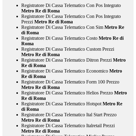
Registratore Di Cassa Telematico Con Pos Integrato
Metro Re di Roma
Registratore Di Cassa Telematico Con Pos Integrato
Prezzi
Metro Re di Roma
Registratore Di Cassa Telematico Con Sim
Metro Re
di Roma
Registratore Di Cassa Telematico Costo
Metro Re di
Roma
Registratore Di Cassa Telematico Custom Prezzi
Metro Re di Roma
Registratore Di Cassa Telematico Ditron Prezzi
Metro
Re di Roma
Registratore Di Cassa Telematico Economico
Metro
Re di Roma
Registratore Di Cassa Telematico Form 100 Prezzo
Metro Re di Roma
Registratore Di Cassa Telematico Helios Prezzo
Metro
Re di Roma
Registratore Di Cassa Telematico Hotspot
Metro Re
di Roma
Registratore Di Cassa Telematico Ital Start Prezzo
Metro Re di Roma
Registratore Di Cassa Telematico Italretail Prezzi
Metro Re di Roma