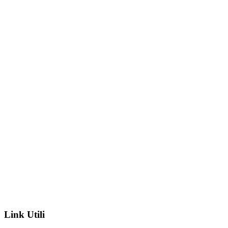
Link Utili