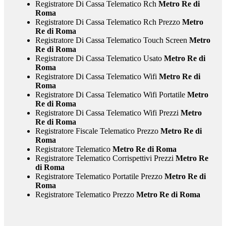
Registratore Di Cassa Telematico Rch
Metro Re di
Roma
Registratore Di Cassa Telematico Rch Prezzo
Metro
Re di Roma
Registratore Di Cassa Telematico Touch Screen
Metro
Re di Roma
Registratore Di Cassa Telematico Usato
Metro Re di
Roma
Registratore Di Cassa Telematico Wifi
Metro Re di
Roma
Registratore Di Cassa Telematico Wifi Portatile
Metro
Re di Roma
Registratore Di Cassa Telematico Wifi Prezzi
Metro
Re di Roma
Registratore Fiscale Telematico Prezzo
Metro Re di
Roma
Registratore Telematico
Metro Re di Roma
Registratore Telematico Corrispettivi Prezzi
Metro Re
di Roma
Registratore Telematico Portatile Prezzo
Metro Re di
Roma
Registratore Telematico Prezzo
Metro Re di Roma