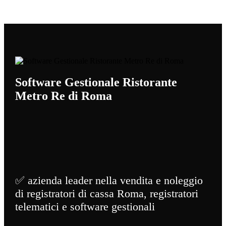
Software Gestionale Ristorante
Metro Re di Roma
✅ azienda leader nella vendita e noleggio
di registratori di cassa Roma, registratori
telematici e software gestionali