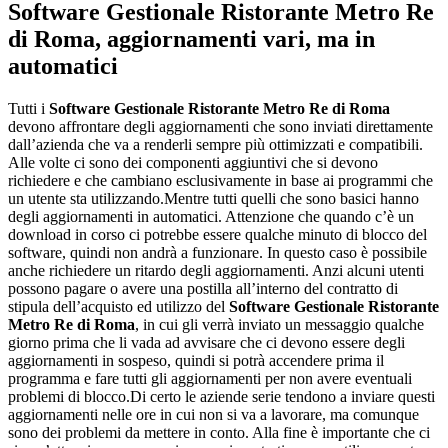
Software Gestionale Ristorante Metro Re
di Roma
, aggiornamenti vari, ma in
automatici
Tutti i
Software Gestionale Ristorante Metro Re di Roma
devono affrontare degli aggiornamenti che sono inviati direttamente
dall’azienda che va a renderli sempre più ottimizzati e compatibili.
Alle volte ci sono dei componenti aggiuntivi che si devono
richiedere e che cambiano esclusivamente in base ai programmi che
un utente sta utilizzando.Mentre tutti quelli che sono basici hanno
degli aggiornamenti in automatici. Attenzione che quando c’è un
download in corso ci potrebbe essere qualche minuto di blocco del
software, quindi non andrà a funzionare. In questo caso è possibile
anche richiedere un ritardo degli aggiornamenti. Anzi alcuni utenti
possono pagare o avere una postilla all’interno del contratto di
stipula dell’acquisto ed utilizzo del
Software Gestionale Ristorante
Metro Re di Roma
, in cui gli verrà inviato un messaggio qualche
giorno prima che li vada ad avvisare che ci devono essere degli
aggiornamenti in sospeso, quindi si potrà accendere prima il
programma e fare tutti gli aggiornamenti per non avere eventuali
problemi di blocco.Di certo le aziende serie tendono a inviare questi
aggiornamenti nelle ore in cui non si va a lavorare, ma comunque
sono dei problemi da mettere in conto. Alla fine è importante che ci