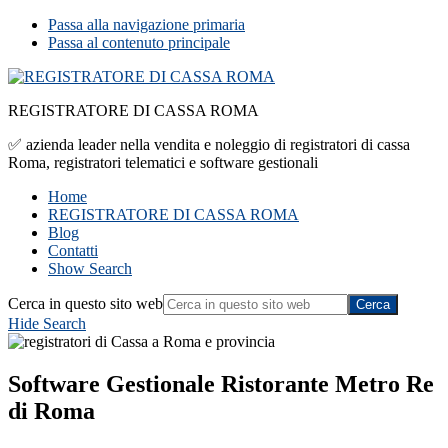
Passa alla navigazione primaria
Passa al contenuto principale
REGISTRATORE DI CASSA ROMA
✅ azienda leader nella vendita e noleggio di registratori di cassa
Roma, registratori telematici e software gestionali
Home
REGISTRATORE DI CASSA ROMA
Blog
Contatti
Show Search
Cerca in questo sito web
Hide Search
Software Gestionale Ristorante Metro Re
di Roma