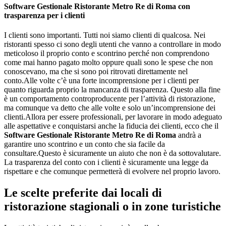
Software Gestionale Ristorante Metro Re di Roma
con
trasparenza per i clienti
I clienti sono importanti. Tutti noi siamo clienti di qualcosa. Nei
ristoranti spesso ci sono degli utenti che vanno a controllare in modo
meticoloso il proprio conto e scontrino perché non comprendono
come mai hanno pagato molto oppure quali sono le spese che non
conoscevano, ma che si sono poi ritrovati direttamente nel
conto.Alle volte c’è una forte incomprensione per i clienti per
quanto riguarda proprio la mancanza di trasparenza. Questo alla fine
è un comportamento controproducente per l’attività di ristorazione,
ma comunque va detto che alle volte e solo un’incomprensione dei
clienti.Allora per essere professionali, per lavorare in modo adeguato
alle aspettative e conquistarsi anche la fiducia dei clienti, ecco che il
Software Gestionale Ristorante Metro Re di Roma
andrà a
garantire uno scontrino e un conto che sia facile da
consultare.Questo è sicuramente un aiuto che non è da sottovalutare.
La trasparenza del conto con i clienti è sicuramente una legge da
rispettare e che comunque permetterà di evolvere nel proprio lavoro.
Le scelte preferite dai locali di
ristorazione stagionali o in zone turistiche