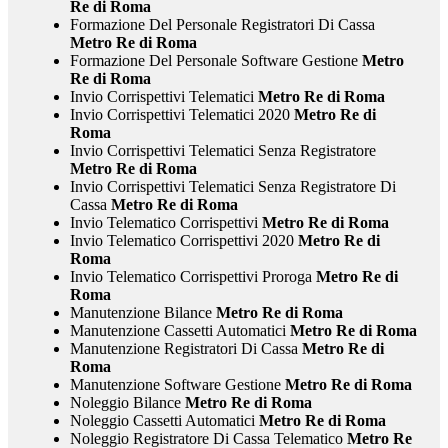
Re di Roma
Formazione Del Personale Registratori Di Cassa
Metro Re di Roma
Formazione Del Personale Software Gestione
Metro
Re di Roma
Invio Corrispettivi Telematici
Metro Re di Roma
Invio Corrispettivi Telematici 2020
Metro Re di
Roma
Invio Corrispettivi Telematici Senza Registratore
Metro Re di Roma
Invio Corrispettivi Telematici Senza Registratore Di
Cassa
Metro Re di Roma
Invio Telematico Corrispettivi
Metro Re di Roma
Invio Telematico Corrispettivi 2020
Metro Re di
Roma
Invio Telematico Corrispettivi Proroga
Metro Re di
Roma
Manutenzione Bilance
Metro Re di Roma
Manutenzione Cassetti Automatici
Metro Re di Roma
Manutenzione Registratori Di Cassa
Metro Re di
Roma
Manutenzione Software Gestione
Metro Re di Roma
Noleggio Bilance
Metro Re di Roma
Noleggio Cassetti Automatici
Metro Re di Roma
Noleggio Registratore Di Cassa Telematico
Metro Re