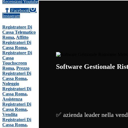
Recensioni
Youtube
Facebook
Instagram
Registratore Di
Cassa Telematico
Roma
,
Affitto
Registratori Di
Cassa Roma
,
Registratore Di
Cassa
Touchscreen
Software Gestionale Ris
Roma
,
Prezzo
Registratori Di
Cassa Roma
,
Noleggio
Registratori Di
Cassa Roma
,
Assistenza
Registratori Di
Cassa Roma
,
✅ azienda leader nella vendit
Vendita
Registratori Di
Cassa Roma
,