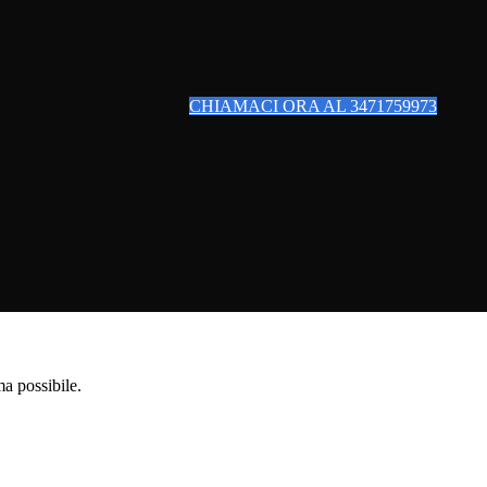
CHIAMACI ORA AL 3471759973
ma possibile.