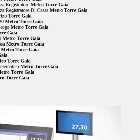
nza Registratore
Metro Torre Gaia
nza Registratore Di Cassa
Metro Torre Gaia
ro Torre Gaia
20
Metro Torre Gaia
oroga
Metro Torre Gaia
rre Gaia
i
Metro Torre Gaia
ssa
Metro Torre Gaia
Metro Torre Gaia
Gaia
ro Torre Gaia
Telematico
Metro Torre Gaia
etro Torre Gaia
o Torre Gaia