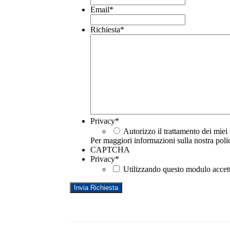
Email
*
Richiesta
*
Privacy
*
Autorizzo il trattamento dei miei 
Per maggiori informazioni sulla nostra poli
CAPTCHA
Privacy
*
Utilizzando questo modulo accett