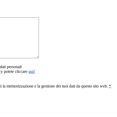
dati personali
cy potete cliccare
qui!
i la memorizzazione e la gestione dei tuoi dati da questo sito web.
*