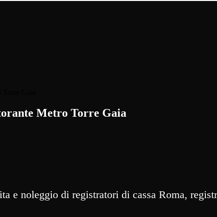
torante Metro Torre Gaia
a e noleggio di registratori di cassa Roma, registr