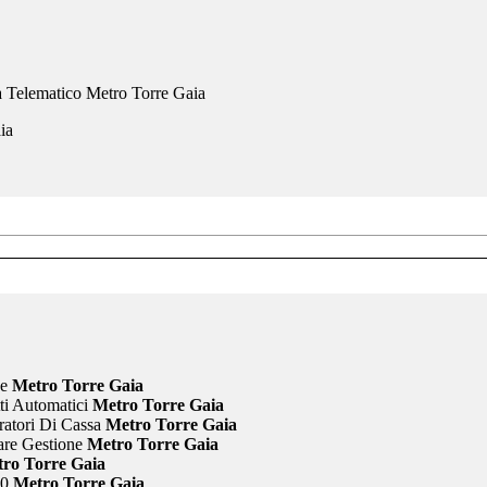
ce
Metro Torre Gaia
ti Automatici
Metro Torre Gaia
ratori Di Cassa
Metro Torre Gaia
are Gestione
Metro Torre Gaia
ro Torre Gaia
20
Metro Torre Gaia