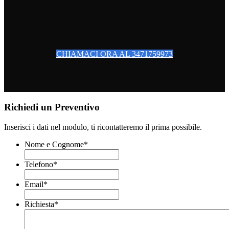
CHIAMACI ORA AL 3471759973
Richiedi un Preventivo
Inserisci i dati nel modulo, ti ricontatteremo il prima possibile.
Nome e Cognome
*
Telefono
*
Email
*
Richiesta
*