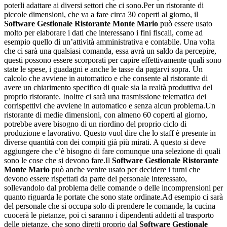
poterli adattare ai diversi settori che ci sono.Per un ristorante di
piccole dimensioni, che va a fare circa 30 coperti al giorno, il
Software Gestionale Ristorante Monte Mario
può essere usato
molto per elaborare i dati che interessano i fini fiscali, come ad
esempio quello di un’attività amministrativa e contabile. Una volta
che ci sarà una qualsiasi comanda, essa avrà un saldo da percepire,
questi possono essere scorporati per capire effettivamente quali sono
state le spese, i guadagni e anche le tasse da pagarvi sopra. Un
calcolo che avviene in automatico e che consente al ristorante di
avere un chiarimento specifico di quale sia la realtà produttiva del
proprio ristorante. Inoltre ci sarà una trasmissione telematica dei
corrispettivi che avviene in automatico e senza alcun problema.Un
ristorante di medie dimensioni, con almeno 60 coperti al giorno,
potrebbe avere bisogno di un riordino del proprio ciclo di
produzione e lavorativo. Questo vuol dire che lo staff è presente in
diverse quantità con dei compiti già più mirati. A questo si deve
aggiungere che c’è bisogno di fare comunque una selezione di quali
sono le cose che si devono fare.Il
Software Gestionale Ristorante
Monte Mario
può anche venire usato per decidere i turni che
devono essere rispettati da parte del personale interessato,
sollevandolo dal problema delle comande o delle incomprensioni per
quanto riguarda le portate che sono state ordinate.Ad esempio ci sarà
del personale che si occupa solo di prendere le comande, la cucina
cuocerà le pietanze, poi ci saranno i dipendenti addetti al trasporto
delle pietanze, che sono diretti proprio dal
Software Gestionale