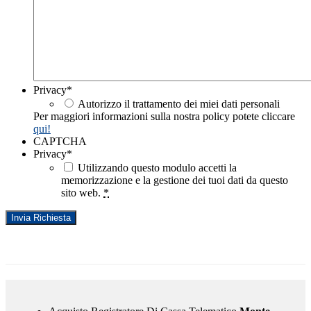
Privacy
*
Autorizzo il trattamento dei miei dati personali
Per maggiori informazioni sulla nostra policy potete cliccare
qui!
CAPTCHA
Privacy
*
Utilizzando questo modulo accetti la
memorizzazione e la gestione dei tuoi dati da questo
sito web.
*