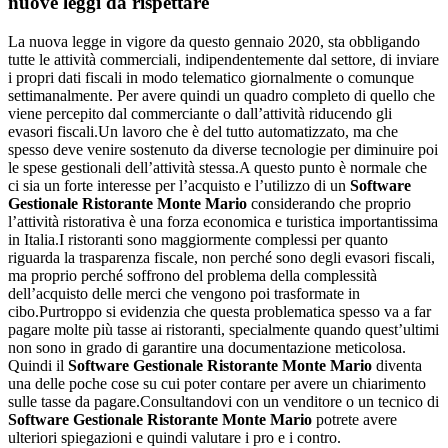
nuove leggi da rispettare
La nuova legge in vigore da questo gennaio 2020, sta obbligando
tutte le attività commerciali, indipendentemente dal settore, di inviare
i propri dati fiscali in modo telematico giornalmente o comunque
settimanalmente. Per avere quindi un quadro completo di quello che
viene percepito dal commerciante o dall’attività riducendo gli
evasori fiscali.Un lavoro che è del tutto automatizzato, ma che
spesso deve venire sostenuto da diverse tecnologie per diminuire poi
le spese gestionali dell’attività stessa.A questo punto è normale che
ci sia un forte interesse per l’acquisto e l’utilizzo di un
Software
Gestionale Ristorante Monte Mario
considerando che proprio
l’attività ristorativa è una forza economica e turistica importantissima
in Italia.I ristoranti sono maggiormente complessi per quanto
riguarda la trasparenza fiscale, non perché sono degli evasori fiscali,
ma proprio perché soffrono del problema della complessità
dell’acquisto delle merci che vengono poi trasformate in
cibo.Purtroppo si evidenzia che questa problematica spesso va a far
pagare molte più tasse ai ristoranti, specialmente quando quest’ultimi
non sono in grado di garantire una documentazione meticolosa.
Quindi il
Software Gestionale Ristorante Monte Mario
diventa
una delle poche cose su cui poter contare per avere un chiarimento
sulle tasse da pagare.Consultandovi con un venditore o un tecnico di
Software Gestionale Ristorante Monte Mario
potrete avere
ulteriori spiegazioni e quindi valutare i pro e i contro.