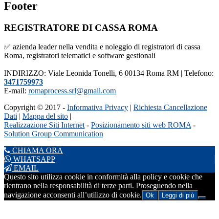
Footer
REGISTRATORE DI CASSA ROMA
✅ azienda leader nella vendita e noleggio di registratori di cassa
Roma, registratori telematici e software gestionali
INDIRIZZO: Viale Leonida Tonelli, 6 00134 Roma RM | Telefono:
3471759973
E-mail:
romaprocess.srl@gmail.com
Copyright © 2017 -
Informativa Privacy
|
Richiesta Cancellazione
Dati
|
Mappa del sito
|
Realizzazione Siti Internet
-
Posizionamento siti web ROMA
-
Solution Group Communication
CHIAMA ORA
WHATSAPP
EMAIL
Questo sito utilizza cookie in conformità alla policy e cookie che
rientrano nella responsabilità di terze parti. Proseguendo nella
navigazione acconsenti all’utilizzo di cookie.
Ok
Leggi di più