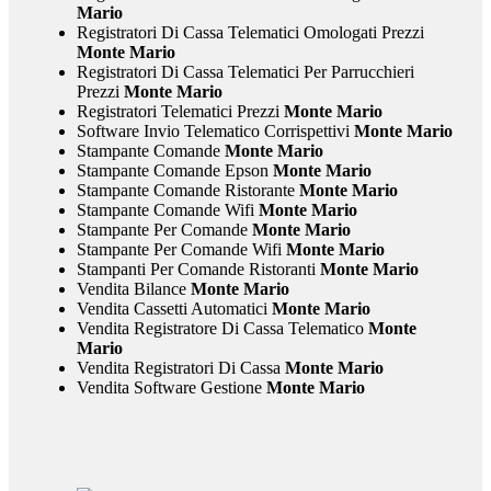
Mario
Registratori Di Cassa Telematici Omologati Prezzi
Monte Mario
Registratori Di Cassa Telematici Per Parrucchieri
Prezzi
Monte Mario
Registratori Telematici Prezzi
Monte Mario
Software Invio Telematico Corrispettivi
Monte Mario
Stampante Comande
Monte Mario
Stampante Comande Epson
Monte Mario
Stampante Comande Ristorante
Monte Mario
Stampante Comande Wifi
Monte Mario
Stampante Per Comande
Monte Mario
Stampante Per Comande Wifi
Monte Mario
Stampanti Per Comande Ristoranti
Monte Mario
Vendita Bilance
Monte Mario
Vendita Cassetti Automatici
Monte Mario
Vendita Registratore Di Cassa Telematico
Monte
Mario
Vendita Registratori Di Cassa
Monte Mario
Vendita Software Gestione
Monte Mario