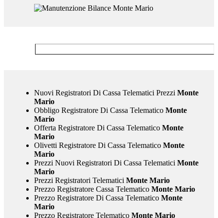
Nuovi Registratori Di Cassa Telematici Prezzi
Monte
Mario
Obbligo Registratore Di Cassa Telematico
Monte
Mario
Offerta Registratore Di Cassa Telematico
Monte
Mario
Olivetti Registratore Di Cassa Telematico
Monte
Mario
Prezzi Nuovi Registratori Di Cassa Telematici
Monte
Mario
Prezzi Registratori Telematici
Monte Mario
Prezzo Registratore Cassa Telematico
Monte Mario
Prezzo Registratore Di Cassa Telematico
Monte
Mario
Prezzo Registratore Telematico
Monte Mario