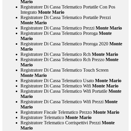
Mario
Registratore Di Cassa Telematico Portatile Con Pos
Integrato
Monte Mario
Registratore Di Cassa Telematico Portatile Prezzi
Monte Mario
Registratore Di Cassa Telematico Prezzi
Monte Mario
Registratore Di Cassa Telematico Proroga
Monte
Mario
Registratore Di Cassa Telematico Proroga 2020
Monte
Mario
Registratore Di Cassa Telematico Rch
Monte Mario
Registratore Di Cassa Telematico Rch Prezzo
Monte
Mario
Registratore Di Cassa Telematico Touch Screen
Monte Mario
Registratore Di Cassa Telematico Usato
Monte Mario
Registratore Di Cassa Telematico Wifi
Monte Mario
Registratore Di Cassa Telematico Wifi Portatile
Monte
Mario
Registratore Di Cassa Telematico Wifi Prezzi
Monte
Mario
Registratore Fiscale Telematico Prezzo
Monte Mario
Registratore Telematico
Monte Mario
Registratore Telematico Corrispettivi Prezzi
Monte
Mario