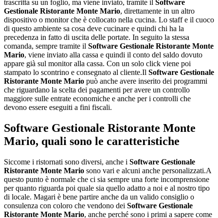
trascritta su un foglio, ma viene inviato, tramite il
Software
Gestionale Ristorante Monte Mario
, direttamente in un altro
dispositivo o monitor che è collocato nella cucina. Lo staff e il cuoco
di questo ambiente sa cosa deve cucinare e quindi chi ha la
precedenza in fatto di uscita delle portate. In seguito la stessa
comanda, sempre tramite il
Software Gestionale Ristorante Monte
Mario
, viene inviato alla cassa e quindi il conto del saldo dovuto
appare già sul monitor alla cassa. Con un solo click viene poi
stampato lo scontrino e consegnato al cliente.Il
Software Gestionale
Ristorante Monte Mario
può anche avere inserito dei programmi
che riguardano la scelta dei pagamenti per avere un controllo
maggiore sulle entrate economiche e anche per i controlli che
devono essere eseguiti a fini fiscali.
Software Gestionale Ristorante Monte
Mario
, quali sono le caratteristiche
Siccome i ristornati sono diversi, anche i
Software Gestionale
Ristorante Monte Mario
sono vari e alcuni anche personalizzati.A
questo punto è normale che ci sia sempre una forte incomprensione
per quanto riguarda poi quale sia quello adatto a noi e al nostro tipo
di locale. Magari è bene partire anche da un valido consiglio o
consulenza con coloro che vendono dei
Software Gestionale
Ristorante Monte Mario
, anche perché sono i primi a sapere come