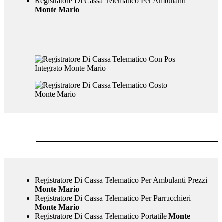
Registratore Di Cassa Telematico Per Ambulanti
Monte Mario
Registratore Di Cassa Telematico Per Ambulanti Prezzi
Monte Mario
Registratore Di Cassa Telematico Per Parrucchieri
Monte Mario
Registratore Di Cassa Telematico Portatile
Monte