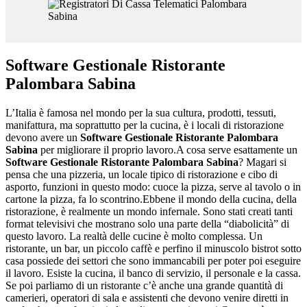
Software Gestionale Ristorante
Palombara Sabina
L’Italia è famosa nel mondo per la sua cultura, prodotti, tessuti,
manifattura, ma soprattutto per la cucina, è i locali di ristorazione
devono avere un
Software Gestionale Ristorante Palombara
Sabina
per migliorare il proprio lavoro.A cosa serve esattamente un
Software Gestionale Ristorante Palombara Sabina
? Magari si
pensa che una pizzeria, un locale tipico di ristorazione e cibo di
asporto, funzioni in questo modo: cuoce la pizza, serve al tavolo o in
cartone la pizza, fa lo scontrino.Ebbene il mondo della cucina, della
ristorazione, è realmente un mondo infernale. Sono stati creati tanti
format televisivi che mostrano solo una parte della “diabolicità” di
questo lavoro. La realtà delle cucine è molto complessa. Un
ristorante, un bar, un piccolo caffè e perfino il minuscolo bistrot sotto
casa possiede dei settori che sono immancabili per poter poi eseguire
il lavoro. Esiste la cucina, il banco di servizio, il personale e la cassa.
Se poi parliamo di un ristorante c’è anche una grande quantità di
camerieri, operatori di sala e assistenti che devono venire diretti in