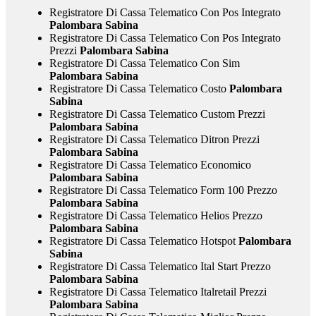
Registratore Di Cassa Telematico Con Pos Integrato
Palombara Sabina
Registratore Di Cassa Telematico Con Pos Integrato
Prezzi
Palombara Sabina
Registratore Di Cassa Telematico Con Sim
Palombara Sabina
Registratore Di Cassa Telematico Costo
Palombara
Sabina
Registratore Di Cassa Telematico Custom Prezzi
Palombara Sabina
Registratore Di Cassa Telematico Ditron Prezzi
Palombara Sabina
Registratore Di Cassa Telematico Economico
Palombara Sabina
Registratore Di Cassa Telematico Form 100 Prezzo
Palombara Sabina
Registratore Di Cassa Telematico Helios Prezzo
Palombara Sabina
Registratore Di Cassa Telematico Hotspot
Palombara
Sabina
Registratore Di Cassa Telematico Ital Start Prezzo
Palombara Sabina
Registratore Di Cassa Telematico Italretail Prezzi
Palombara Sabina