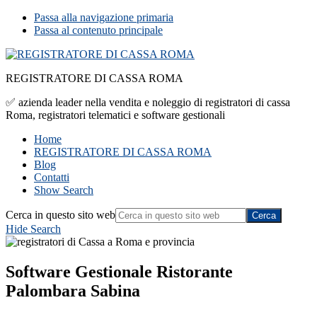
Passa alla navigazione primaria
Passa al contenuto principale
REGISTRATORE DI CASSA ROMA
✅ azienda leader nella vendita e noleggio di registratori di cassa
Roma, registratori telematici e software gestionali
Home
REGISTRATORE DI CASSA ROMA
Blog
Contatti
Show Search
Cerca in questo sito web
Hide Search
Software Gestionale Ristorante
Palombara Sabina