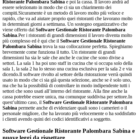
Ristorante Palombara Sabina
e poi la cassa. Il lavoro andrà ad
essere selezionato in modo che ci sia un chiarimento dei
compiti.Sicuramente è un metodo di lavoro molto più veloce e
rapido, che va ad aiutare proprio quei ristoranti che lavorano molto
in determinati giorni a settimana. Un sostegno organizzativo che
viene offerto dal
Software Gestionale Ristorante Palombara
Sabina
.Per i ristoranti di grandi dimensioni il lavoro diventa molto
più complesso ed è qui che il
Software Gestionale Ristorante
Palombara Sabina
trova la sua collocazione perfetta. Spieghiamo
brevemente come funziona il tutto. Un ristorante di grandi
dimensioni ha sia le sale che anche le cucine che sono divise a
settori. La sala 1 ha poi uno staff in cucina che si occupa solo della
sala 1, la sala 2 ha lo stesso una cucina esclusiva per la sala 2 e via
dicendo.Il software rivolto al settore della ristorazione verrà quindi
usato in modo che ci sia già questa selezione, anche se è solo uno,
ma che ha la possibilità di controllare in modo indipendente tutti i
settori che sono usati all’interno del ristorante. Alla fine anche la
cassa potrebbe essere unica, ma comunque suddivisa per settore.In
quest’ultimo caso, il
Software Gestionale Ristorante Palombara
Sabina
permette anche di evidenziare quali sono i camerieri o il
personale migliore, che ha lavorato più velocemente o ha soddisfatto
i clienti avendo quini dei codici identificativi a soggetto.
Software Gestionale Ristorante Palombara Sabina
e
nuove leggi da rispettare