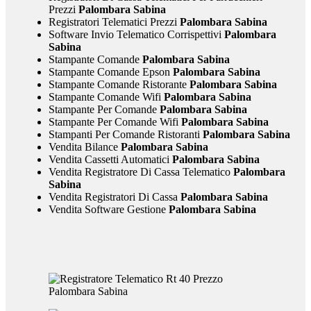
Prezzi
Palombara Sabina
Registratori Telematici Prezzi
Palombara Sabina
Software Invio Telematico Corrispettivi
Palombara
Sabina
Stampante Comande
Palombara Sabina
Stampante Comande Epson
Palombara Sabina
Stampante Comande Ristorante
Palombara Sabina
Stampante Comande Wifi
Palombara Sabina
Stampante Per Comande
Palombara Sabina
Stampante Per Comande Wifi
Palombara Sabina
Stampanti Per Comande Ristoranti
Palombara Sabina
Vendita Bilance
Palombara Sabina
Vendita Cassetti Automatici
Palombara Sabina
Vendita Registratore Di Cassa Telematico
Palombara
Sabina
Vendita Registratori Di Cassa
Palombara Sabina
Vendita Software Gestione
Palombara Sabina