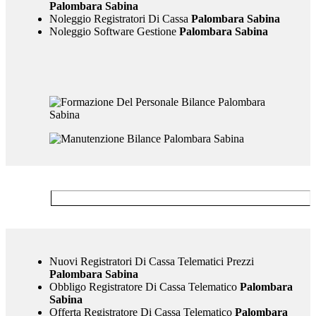
Palombara Sabina
Noleggio Registratori Di Cassa
Palombara Sabina
Noleggio Software Gestione
Palombara Sabina
Nuovi Registratori Di Cassa Telematici Prezzi
Palombara Sabina
Obbligo Registratore Di Cassa Telematico
Palombara
Sabina
Offerta Registratore Di Cassa Telematico
Palombara