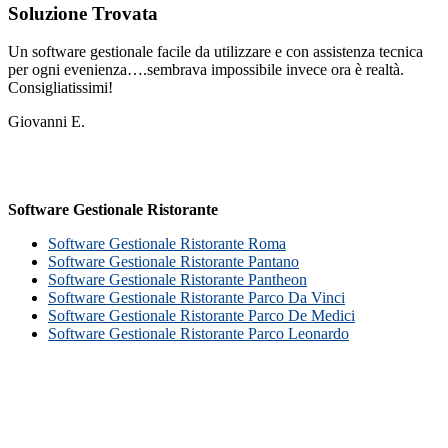
Soluzione Trovata
Un software gestionale facile da utilizzare e con assistenza tecnica
per ogni evenienza….sembrava impossibile invece ora è realtà.
Consigliatissimi!
Giovanni E.
Software Gestionale Ristorante
Software Gestionale Ristorante Roma
Software Gestionale Ristorante Pantano
Software Gestionale Ristorante Pantheon
Software Gestionale Ristorante Parco Da Vinci
Software Gestionale Ristorante Parco De Medici
Software Gestionale Ristorante Parco Leonardo