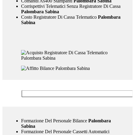
Comandi As400 Stampanti
Palombara Sabina
Corrispettivi Telematici Senza Registratore Di Cassa
Palombara Sabina
Costo Registratore Di Cassa Telematico
Palombara
Sabina
Formazione Del Personale Bilance
Palombara
Sabina
Formazione Del Personale Cassetti Automatici