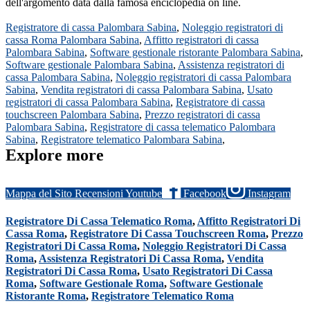
dell'argomento data dalla famosa enciclopedia on line.
Registratore di cassa Palombara Sabina
,
Noleggio registratori di
cassa Roma Palombara Sabina
,
Affitto registratori di cassa
Palombara Sabina
,
Software gestionale ristorante Palombara Sabina
,
Software gestionale Palombara Sabina
,
Assistenza registratori di
cassa Palombara Sabina
,
Noleggio registratori di cassa Palombara
Sabina
,
Vendita registratori di cassa Palombara Sabina
,
Usato
registratori di cassa Palombara Sabina
,
Registratore di cassa
touchscreen Palombara Sabina
,
Prezzo registratori di cassa
Palombara Sabina
,
Registratore di cassa telematico Palombara
Sabina
,
Registratore telematico Palombara Sabina
,
Explore more
Mappa del Sito
Recensioni
Youtube
Facebook
Instagram
Registratore Di Cassa Telematico Roma
,
Affitto Registratori Di
Cassa Roma
,
Registratore Di Cassa Touchscreen Roma
,
Prezzo
Registratori Di Cassa Roma
,
Noleggio Registratori Di Cassa
Roma
,
Assistenza Registratori Di Cassa Roma
,
Vendita
Registratori Di Cassa Roma
,
Usato Registratori Di Cassa
Roma
,
Software Gestionale Roma
,
Software Gestionale
Ristorante Roma
,
Registratore Telematico Roma