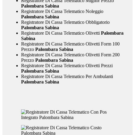
Registratore Di Cassa Telematico Miglior Prezzo
Palombara Sabina
Registratore Di Cassa Telematico Noleggio
Palombara Sabina
Registratore Di Cassa Telematico Obbligatorio
Palombara Sabina
Registratore Di Cassa Telematico Olivetti
Palombara
Sabina
Registratore Di Cassa Telematico Olivetti Form 100
Prezzo
Palombara Sabina
Registratore Di Cassa Telematico Olivetti Form 200
Prezzo
Palombara Sabina
Registratore Di Cassa Telematico Olivetti Prezzi
Palombara Sabina
Registratore Di Cassa Telematico Per Ambulanti
Palombara Sabina