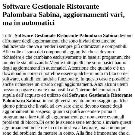
Software Gestionale Ristorante
Palombara Sabina
, aggiornamenti vari,
ma in automatici
Tutti i
Software Gestionale Ristorante Palombara Sabina
devono
affrontare degli aggiornamenti che sono inviati direttamente
dall’azienda che va a renderli sempre più ottimizzati e compatibili.
Alle volte ci sono dei componenti aggiuntivi che si devono
richiedere e che cambiano esclusivamente in base ai programmi che
un utente sta utilizzando.Mentre tutti quelli che sono basici hanno
degli aggiornamenti in automatici. Attenzione che quando c’è un
download in corso ci potrebbe essere qualche minuto di blocco del
software, quindi non andrà a funzionare. In questo caso è possibile
anche richiedere un ritardo degli aggiornamenti. Anzi alcuni utenti
possono pagare o avere una postilla all’interno del contratto di
stipula dell’acquisto ed utilizzo del
Software Gestionale Ristorante
Palombara Sabina
, in cui gli verrà inviato un messaggio qualche
giorno prima che li vada ad avvisare che ci devono essere degli
aggiornamenti in sospeso, quindi si potrà accendere prima il
programma e fare tutti gli aggiornamenti per non avere eventuali
problemi di blocco.Di certo le aziende serie tendono a inviare questi
aggiornamenti nelle ore in cui non si va a lavorare, ma comunque
sono dei problemi da mettere in conto. Alla fine è importante che ci