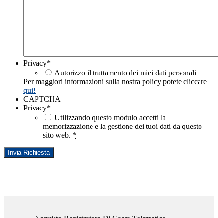
Privacy
*
Autorizzo il trattamento dei miei dati personali
Per maggiori informazioni sulla nostra policy potete cliccare
qui!
CAPTCHA
Privacy
*
Utilizzando questo modulo accetti la
memorizzazione e la gestione dei tuoi dati da questo
sito web.
*