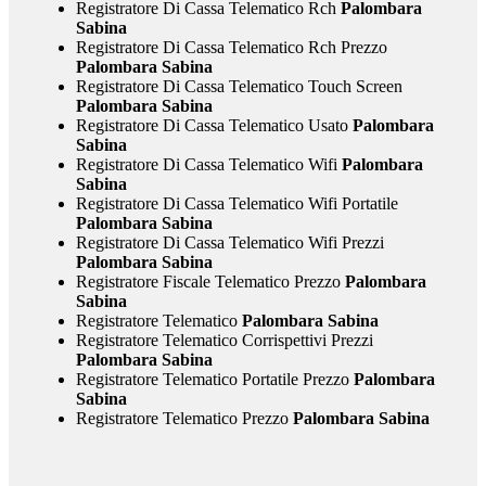
Registratore Di Cassa Telematico Rch
Palombara
Sabina
Registratore Di Cassa Telematico Rch Prezzo
Palombara Sabina
Registratore Di Cassa Telematico Touch Screen
Palombara Sabina
Registratore Di Cassa Telematico Usato
Palombara
Sabina
Registratore Di Cassa Telematico Wifi
Palombara
Sabina
Registratore Di Cassa Telematico Wifi Portatile
Palombara Sabina
Registratore Di Cassa Telematico Wifi Prezzi
Palombara Sabina
Registratore Fiscale Telematico Prezzo
Palombara
Sabina
Registratore Telematico
Palombara Sabina
Registratore Telematico Corrispettivi Prezzi
Palombara Sabina
Registratore Telematico Portatile Prezzo
Palombara
Sabina
Registratore Telematico Prezzo
Palombara Sabina