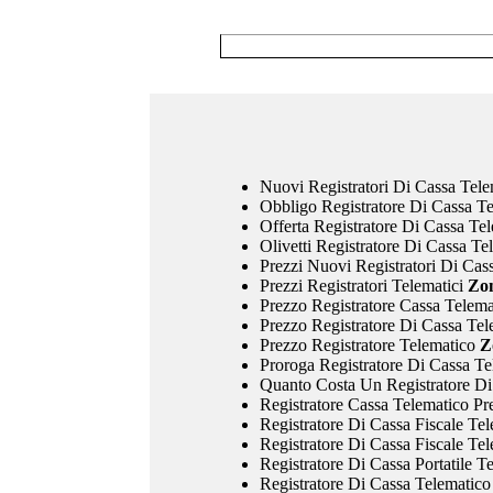
Nuovi Registratori Di Cassa Tele
Obbligo Registratore Di Cassa T
Offerta Registratore Di Cassa Te
Olivetti Registratore Di Cassa Te
Prezzi Nuovi Registratori Di Cas
Prezzi Registratori Telematici
Zon
Prezzo Registratore Cassa Telema
Prezzo Registratore Di Cassa Tel
Prezzo Registratore Telematico
Zo
Proroga Registratore Di Cassa Te
Quanto Costa Un Registratore Di
Registratore Cassa Telematico Pr
Registratore Di Cassa Fiscale Te
Registratore Di Cassa Fiscale Tel
Registratore Di Cassa Portatile T
Registratore Di Cassa Telematico