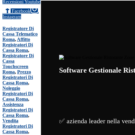
Recensioni
Youtube
Facebook
Instagram
Registratore Di
Cassa Telematico
Roma
,
Affitto
Registratori Di
Cassa Roma
,
Registratore Di
Cassa
Touchscreen
Software Gestionale Ris
Roma
,
Prezzo
Registratori Di
Cassa Roma
,
Noleggio
Registratori Di
Cassa Roma
,
Assistenza
Registratori Di
Cassa Roma
,
✅ azienda leader nella vendit
Vendita
Registratori Di
Cassa Roma
,