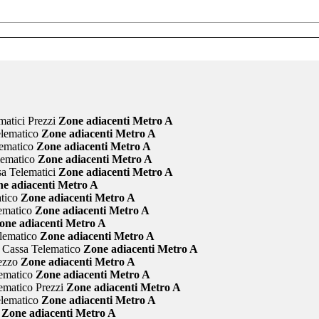
matici Prezzi
Zone adiacenti Metro A
elematico
Zone adiacenti Metro A
lematico
Zone adiacenti Metro A
lematico
Zone adiacenti Metro A
sa Telematici
Zone adiacenti Metro A
e adiacenti Metro A
tico
Zone adiacenti Metro A
ematico
Zone adiacenti Metro A
ne adiacenti Metro A
lematico
Zone adiacenti Metro A
 Cassa Telematico
Zone adiacenti Metro A
ezzo
Zone adiacenti Metro A
lematico
Zone adiacenti Metro A
ematico Prezzi
Zone adiacenti Metro A
elematico
Zone adiacenti Metro A
Zone adiacenti Metro A