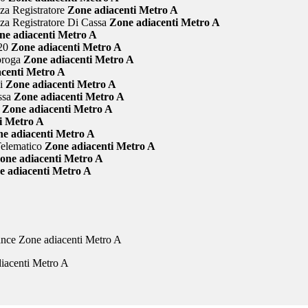
nza Registratore
Zone adiacenti Metro A
nza Registratore Di Cassa
Zone adiacenti Metro A
e adiacenti Metro A
20
Zone adiacenti Metro A
oroga
Zone adiacenti Metro A
centi Metro A
i
Zone adiacenti Metro A
ssa
Zone adiacenti Metro A
Zone adiacenti Metro A
i Metro A
e adiacenti Metro A
Telematico
Zone adiacenti Metro A
ne adiacenti Metro A
 adiacenti Metro A