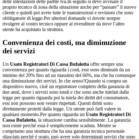
delle intestazioni delle partite iva.In seguito si deve avvisare il
proprio tecnico di zona della situazione anche per “passare” il nuovo
cliente e quindi poi avere tutte le manutenzioni e revisioni che sono
obbligatorie di legge.Per ulteriori domande vi dovete sempre
rivolgere al vostro tecnico oppure al rivenditore da dove l’altro
utente ha acquistato la struttura.
Convenienza dei costi, ma diminuzione
dei servizi
Un
Usato Registratori Di Cassa Bufalotta
offre sempre una
convenienza per quanto riguarda i costi, essi sono diminuiti da un
minimo del 20% fino ad un massimo del 60%, ma che ha comunque
una diminuzione dei servizi. In che senso?Quando si compra un
dispositivo nuovo, cioè un registratore completo della garanzia di
due anni, dove i servizi sono totali e che sono anche tutelati dalla
legge per quanto riguarda poi la tutela dei diritti del consumatore,
essi non possono non venire rispettati. Questi diritti sono
direttamente protetti dalla legge. Un utente può farli valere in
qualsiasi momento.Per quanto riguarda un
Usato Registratori Di
Cassa Bufalotta
, la situazione cambia sensibilmente. La garanzia
non esiste perché essa è semplicemente scaduta. Mentre se
compriamo una struttura che ha una garanzia tecnica personale
rilasciata perché è usato, può avere solo determinati servizi che sono