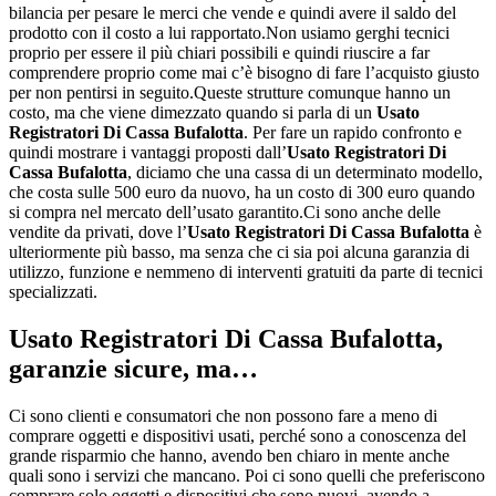
bilancia per pesare le merci che vende e quindi avere il saldo del
prodotto con il costo a lui rapportato.Non usiamo gerghi tecnici
proprio per essere il più chiari possibili e quindi riuscire a far
comprendere proprio come mai c’è bisogno di fare l’acquisto giusto
per non pentirsi in seguito.Queste strutture comunque hanno un
costo, ma che viene dimezzato quando si parla di un
Usato
Registratori Di Cassa Bufalotta
. Per fare un rapido confronto e
quindi mostrare i vantaggi proposti dall’
Usato Registratori Di
Cassa Bufalotta
, diciamo che una cassa di un determinato modello,
che costa sulle 500 euro da nuovo, ha un costo di 300 euro quando
si compra nel mercato dell’usato garantito.Ci sono anche delle
vendite da privati, dove l’
Usato Registratori Di Cassa Bufalotta
è
ulteriormente più basso, ma senza che ci sia poi alcuna garanzia di
utilizzo, funzione e nemmeno di interventi gratuiti da parte di tecnici
specializzati.
Usato Registratori Di Cassa Bufalotta
,
garanzie sicure, ma…
Ci sono clienti e consumatori che non possono fare a meno di
comprare oggetti e dispositivi usati, perché sono a conoscenza del
grande risparmio che hanno, avendo ben chiaro in mente anche
quali sono i servizi che mancano. Poi ci sono quelli che preferiscono
comprare solo oggetti e dispositivi che sono nuovi, avendo a