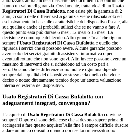
autorizzato, andrà anche a rilasciare dei documenti o scontrini che
hanno un valore di garanzia. Ovviamente, trattandosi di un
Usato
Registratori Di Cassa Bufalotta
, non esiste più la garanzia di 2
anni, ci sono delle differenze.La garanzia viene rilasciata solo ed
esclusivamente in base alle caratteristiche del dispositivo fiscale, alla
sua qualità e anche ai probabili utilizzi che se ne vanno a fare.A
questo punto essa può durare 6 mesi, 12 mesi o 15 mesi. La
decisione è comunque del tecnico.Altro grande “ma” che riguarda
sempre l’
Usato Registratori Di Cassa Bufalotta
è quello che
riguarda i servizi che si possono avere. Alcune garanzie possono
avere solo dei servizi gratuiti di assistenza informativa o per
eventuali rotture che non sono gravi. Altri invece possono avere un
massimo di interventi che si richiedono ad un costo pari a
zero.Diciamo che le differenze sono molte e ogni una dipende
sempre dalla qualità del dispositivo stesso e da quello che viene
deciso o notato direttamente tecnico dopo un’attenta valutazione
interna ed esterna del dispositivo.
Usato Registratori Di Cassa Bufalotta
con
adeguamenti integrati, convengono?
L’acquisto di
Usato Registratori Di Cassa Bufalotta
conviene
sempre? Oppure ci sono delle cose che si devono sapere prima di
accingersi a fare questo acquisto?Alla fine è sempre difficile riuscire
a dare un unico consiglio quando poi i settori interessati sono