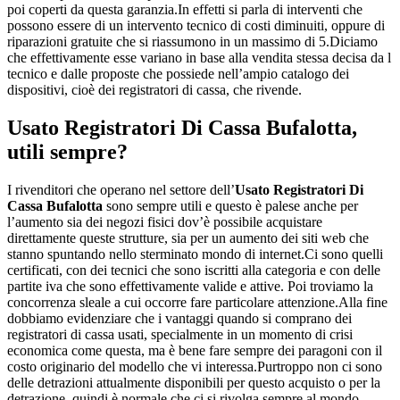
poi coperti da questa garanzia.In effetti si parla di interventi che
possono essere di un intervento tecnico di costi diminuiti, oppure di
riparazioni gratuite che si riassumono in un massimo di 5.Diciamo
che effettivamente esse variano in base alla vendita stessa decisa da l
tecnico e dalle proposte che possiede nell’ampio catalogo dei
dispositivi, cioè dei registratori di cassa, che rivende.
Usato Registratori Di Cassa Bufalotta
,
utili sempre?
I rivenditori che operano nel settore dell’
Usato Registratori Di
Cassa Bufalotta
sono sempre utili e questo è palese anche per
l’aumento sia dei negozi fisici dov’è possibile acquistare
direttamente queste strutture, sia per un aumento dei siti web che
stanno spuntando nello sterminato mondo di internet.Ci sono quelli
certificati, con dei tecnici che sono iscritti alla categoria e con delle
partite iva che sono effettivamente valide e attive. Poi troviamo la
concorrenza sleale a cui occorre fare particolare attenzione.Alla fine
dobbiamo evidenziare che i vantaggi quando si comprano dei
registratori di cassa usati, specialmente in un momento di crisi
economica come questa, ma è bene fare sempre dei paragoni con il
costo originario del modello che vi interessa.Purtroppo non ci sono
delle detrazioni attualmente disponibili per questo acquisto o per la
detrazione, quindi è normale che ci si rivolga sempre al mondo