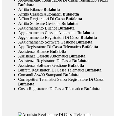
Adeguamento Registratore Di Cassa Telematico Prezzi
Bufalotta
Affitto Bilance
Bufalotta
Affitto Cassetti Automatici
Bufalotta
Affitto Registratori Di Cassa
Bufalotta
Affitto Software Gestione
Bufalotta
Aggiornamento Bilance
Bufalotta
Aggiornamento Cassetti Automatici
Bufalotta
Aggiornamento Registratori Di Cassa
Bufalotta
Aggiornamento Software Gestione
Bufalotta
App Registratore Di Cassa Telematico
Bufalotta
Assistenza Bilance
Bufalotta
Assistenza Cassetti Automatici
Bufalotta
Assistenza Registratori Di Cassa
Bufalotta
Assistenza Software Gestione
Bufalotta
Buffetti Registratori Di Cassa Telematici
Bufalotta
Comandi As400 Stampanti
Bufalotta
Corrispettivi Telematici Senza Registratore Di Cassa
Bufalotta
Costo Registratore Di Cassa Telematico
Bufalotta