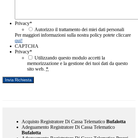
Privacy
*
Autorizzo il trattamento dei miei dati personali
Per maggiori informazioni sulla nostra policy potete cliccare
qui!
CAPTCHA
Privacy
*
Utilizzando questo modulo accetti la
memorizzazione e la gestione dei tuoi dati da questo
sito web.
*
Acquisto Registratore Di Cassa Telematico
Bufalotta
Adeguamento Registratore Di Cassa Telematico
Bufalotta