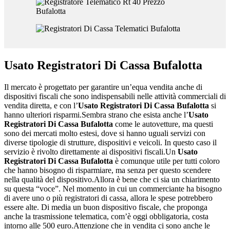
Usato Registratori Di Cassa Bufalotta
Il mercato è progettato per garantire un’equa vendita anche di
dispositivi fiscali che sono indispensabili nelle attività commerciali di
vendita diretta, e con l’
Usato Registratori Di Cassa Bufalotta
si
hanno ulteriori risparmi.Sembra strano che esista anche l’
Usato
Registratori Di Cassa Bufalotta
come le autovetture, ma questi
sono dei mercati molto estesi, dove si hanno uguali servizi con
diverse tipologie di strutture, dispositivi e veicoli. In questo caso il
servizio è rivolto direttamente ai dispositivi fiscali.Un
Usato
Registratori Di Cassa Bufalotta
è comunque utile per tutti coloro
che hanno bisogno di risparmiare, ma senza per questo scendere
nella qualità del dispositivo.Allora è bene che ci sia un chiarimento
su questa “voce”. Nel momento in cui un commerciante ha bisogno
di avere uno o più registratori di cassa, allora le spese potrebbero
essere alte. Di media un buon dispositivo fiscale, che proponga
anche la trasmissione telematica, com’è oggi obbligatoria, costa
intorno alle 500 euro.Attenzione che in vendita ci sono anche le