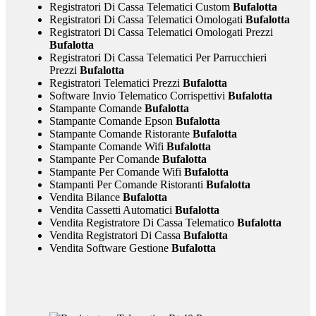
Registratori Di Cassa Telematici Custom
Bufalotta
Registratori Di Cassa Telematici Omologati
Bufalotta
Registratori Di Cassa Telematici Omologati Prezzi
Bufalotta
Registratori Di Cassa Telematici Per Parrucchieri
Prezzi
Bufalotta
Registratori Telematici Prezzi
Bufalotta
Software Invio Telematico Corrispettivi
Bufalotta
Stampante Comande
Bufalotta
Stampante Comande Epson
Bufalotta
Stampante Comande Ristorante
Bufalotta
Stampante Comande Wifi
Bufalotta
Stampante Per Comande
Bufalotta
Stampante Per Comande Wifi
Bufalotta
Stampanti Per Comande Ristoranti
Bufalotta
Vendita Bilance
Bufalotta
Vendita Cassetti Automatici
Bufalotta
Vendita Registratore Di Cassa Telematico
Bufalotta
Vendita Registratori Di Cassa
Bufalotta
Vendita Software Gestione
Bufalotta