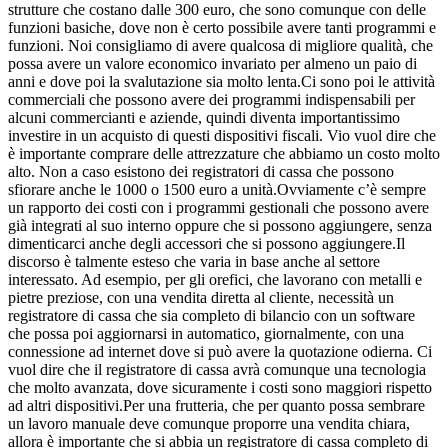
strutture che costano dalle 300 euro, che sono comunque con delle
funzioni basiche, dove non è certo possibile avere tanti programmi e
funzioni. Noi consigliamo di avere qualcosa di migliore qualità, che
possa avere un valore economico invariato per almeno un paio di
anni e dove poi la svalutazione sia molto lenta.Ci sono poi le attività
commerciali che possono avere dei programmi indispensabili per
alcuni commercianti e aziende, quindi diventa importantissimo
investire in un acquisto di questi dispositivi fiscali. Vio vuol dire che
è importante comprare delle attrezzature che abbiamo un costo molto
alto. Non a caso esistono dei registratori di cassa che possono
sfiorare anche le 1000 o 1500 euro a unità.Ovviamente c’è sempre
un rapporto dei costi con i programmi gestionali che possono avere
già integrati al suo interno oppure che si possono aggiungere, senza
dimenticarci anche degli accessori che si possono aggiungere.Il
discorso è talmente esteso che varia in base anche al settore
interessato. Ad esempio, per gli orefici, che lavorano con metalli e
pietre preziose, con una vendita diretta al cliente, necessità un
registratore di cassa che sia completo di bilancio con un software
che possa poi aggiornarsi in automatico, giornalmente, con una
connessione ad internet dove si può avere la quotazione odierna. Ci
vuol dire che il registratore di cassa avrà comunque una tecnologia
che molto avanzata, dove sicuramente i costi sono maggiori rispetto
ad altri dispositivi.Per una frutteria, che per quanto possa sembrare
un lavoro manuale deve comunque proporre una vendita chiara,
allora è importante che si abbia un registratore di cassa completo di