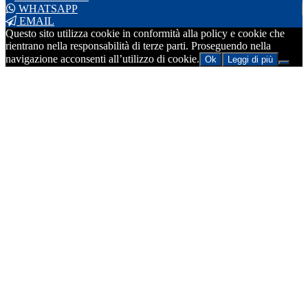
WHATSAPP
EMAIL
Questo sito utilizza cookie in conformità alla policy e cookie che
rientrano nella responsabilità di terze parti. Proseguendo nella
navigazione acconsenti all’utilizzo di cookie.
Ok
Leggi di più