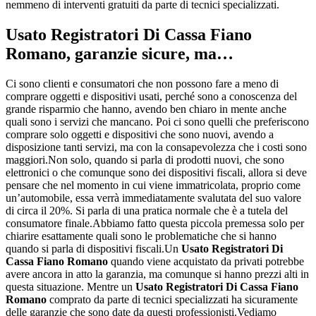
nemmeno di interventi gratuiti da parte di tecnici specializzati.
Usato Registratori Di Cassa Fiano
Romano
, garanzie sicure, ma…
Ci sono clienti e consumatori che non possono fare a meno di
comprare oggetti e dispositivi usati, perché sono a conoscenza del
grande risparmio che hanno, avendo ben chiaro in mente anche
quali sono i servizi che mancano. Poi ci sono quelli che preferiscono
comprare solo oggetti e dispositivi che sono nuovi, avendo a
disposizione tanti servizi, ma con la consapevolezza che i costi sono
maggiori.Non solo, quando si parla di prodotti nuovi, che sono
elettronici o che comunque sono dei dispositivi fiscali, allora si deve
pensare che nel momento in cui viene immatricolata, proprio come
un’automobile, essa verrà immediatamente svalutata del suo valore
di circa il 20%. Si parla di una pratica normale che è a tutela del
consumatore finale.Abbiamo fatto questa piccola premessa solo per
chiarire esattamente quali sono le problematiche che si hanno
quando si parla di dispositivi fiscali.Un
Usato Registratori Di
Cassa Fiano Romano
quando viene acquistato da privati potrebbe
avere ancora in atto la garanzia, ma comunque si hanno prezzi alti in
questa situazione. Mentre un
Usato Registratori Di Cassa Fiano
Romano
comprato da parte di tecnici specializzati ha sicuramente
delle garanzie che sono date da questi professionisti.Vediamo