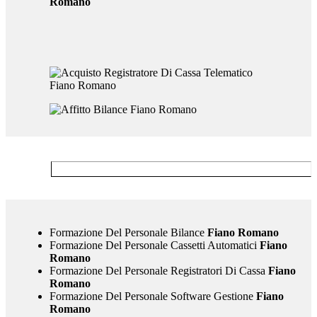
Romano
Formazione Del Personale Bilance
Fiano Romano
Formazione Del Personale Cassetti Automatici
Fiano
Romano
Formazione Del Personale Registratori Di Cassa
Fiano
Romano
Formazione Del Personale Software Gestione
Fiano
Romano