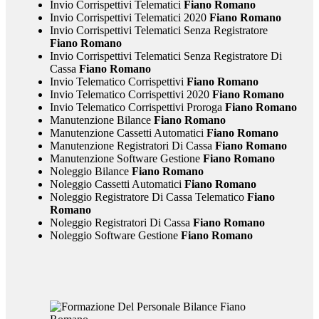
Invio Corrispettivi Telematici
Fiano Romano
Invio Corrispettivi Telematici 2020
Fiano Romano
Invio Corrispettivi Telematici Senza Registratore
Fiano Romano
Invio Corrispettivi Telematici Senza Registratore Di
Cassa
Fiano Romano
Invio Telematico Corrispettivi
Fiano Romano
Invio Telematico Corrispettivi 2020
Fiano Romano
Invio Telematico Corrispettivi Proroga
Fiano Romano
Manutenzione Bilance
Fiano Romano
Manutenzione Cassetti Automatici
Fiano Romano
Manutenzione Registratori Di Cassa
Fiano Romano
Manutenzione Software Gestione
Fiano Romano
Noleggio Bilance
Fiano Romano
Noleggio Cassetti Automatici
Fiano Romano
Noleggio Registratore Di Cassa Telematico
Fiano
Romano
Noleggio Registratori Di Cassa
Fiano Romano
Noleggio Software Gestione
Fiano Romano