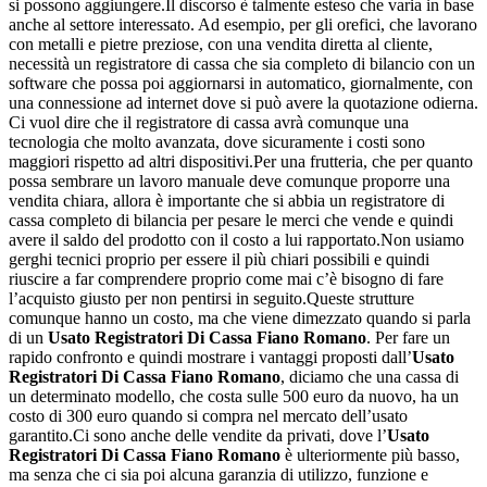
si possono aggiungere.Il discorso è talmente esteso che varia in base
anche al settore interessato. Ad esempio, per gli orefici, che lavorano
con metalli e pietre preziose, con una vendita diretta al cliente,
necessità un registratore di cassa che sia completo di bilancio con un
software che possa poi aggiornarsi in automatico, giornalmente, con
una connessione ad internet dove si può avere la quotazione odierna.
Ci vuol dire che il registratore di cassa avrà comunque una
tecnologia che molto avanzata, dove sicuramente i costi sono
maggiori rispetto ad altri dispositivi.Per una frutteria, che per quanto
possa sembrare un lavoro manuale deve comunque proporre una
vendita chiara, allora è importante che si abbia un registratore di
cassa completo di bilancia per pesare le merci che vende e quindi
avere il saldo del prodotto con il costo a lui rapportato.Non usiamo
gerghi tecnici proprio per essere il più chiari possibili e quindi
riuscire a far comprendere proprio come mai c’è bisogno di fare
l’acquisto giusto per non pentirsi in seguito.Queste strutture
comunque hanno un costo, ma che viene dimezzato quando si parla
di un
Usato Registratori Di Cassa Fiano Romano
. Per fare un
rapido confronto e quindi mostrare i vantaggi proposti dall’
Usato
Registratori Di Cassa Fiano Romano
, diciamo che una cassa di
un determinato modello, che costa sulle 500 euro da nuovo, ha un
costo di 300 euro quando si compra nel mercato dell’usato
garantito.Ci sono anche delle vendite da privati, dove l’
Usato
Registratori Di Cassa Fiano Romano
è ulteriormente più basso,
ma senza che ci sia poi alcuna garanzia di utilizzo, funzione e