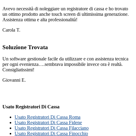
Avevo necessità di noleggiare un registratore di cassa e ho trovato
un ottimo prodotto anche touch screen di ultimissima generazione.
Assistenza ottima e alta professionalità!
Carola T.
Soluzione Trovata
Un software gestionale facile da utilizzare e con assistenza tecnica
per ogni evenienza….sembrava impossibile invece ora è realtà.
Consigliatissimi!
Giovanni E.
Usato Registratori Di Cassa
Usato Registratori Di Cassa Roma
Usato Registratori Di Cassa Fidene
Usato Registratori Di Cassa Filacciano
Usato Registratori Di Cassa Finocchio