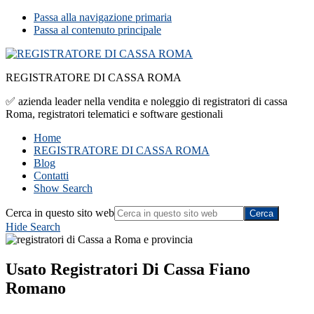
Passa alla navigazione primaria
Passa al contenuto principale
REGISTRATORE DI CASSA ROMA
✅ azienda leader nella vendita e noleggio di registratori di cassa
Roma, registratori telematici e software gestionali
Home
REGISTRATORE DI CASSA ROMA
Blog
Contatti
Show Search
Cerca in questo sito web
Hide Search
Usato Registratori Di Cassa Fiano
Romano