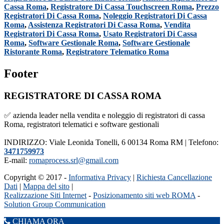
Cassa Roma
,
Registratore Di Cassa Touchscreen Roma
,
Prezzo
Registratori Di Cassa Roma
,
Noleggio Registratori Di Cassa
Roma
,
Assistenza Registratori Di Cassa Roma
,
Vendita
Registratori Di Cassa Roma
,
Usato Registratori Di Cassa
Roma
,
Software Gestionale Roma
,
Software Gestionale
Ristorante Roma
,
Registratore Telematico Roma
Footer
REGISTRATORE DI CASSA ROMA
✅ azienda leader nella vendita e noleggio di registratori di cassa
Roma, registratori telematici e software gestionali
INDIRIZZO: Viale Leonida Tonelli, 6 00134 Roma RM | Telefono:
3471759973
E-mail:
romaprocess.srl@gmail.com
Copyright © 2017 -
Informativa Privacy
|
Richiesta Cancellazione
Dati
|
Mappa del sito
|
Realizzazione Siti Internet
-
Posizionamento siti web ROMA
-
Solution Group Communication
CHIAMA ORA