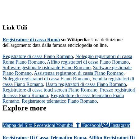
Link Utili
Registratore di cassa Roma
su Wikipedia
: Una definizione
dell'argomento data dalla famosa enciclopedia on line.
Registratore di cassa Fiano Romano
,
Noleggio registratori di cassa
Roma Fiano Romano
,
Affitto registratori di cassa Fiano Romano
,
Software gestionale ristorante Fiano Romano
,
Software gestionale
Fiano Romano
,
Assistenza registratori di cassa Fiano Romano
,
Noleggio registratori di cassa Fiano Romano
,
Vendita registratori di
cassa Fiano Romano
,
Usato registratori di cassa Fiano Romano
,
Registratore di cassa touchscreen Fiano Romano
,
Prezzo registratori
di cassa Fiano Romano
,
Registratore di cassa telematico Fiano
Romano
,
Registratore telematico Fiano Romano
,
Explore more
Mappa del Sito
Recensioni
Youtube
Facebook
Instagram
Registratore Di Cassa Telematico Roma
,
Affitto Registratori Di