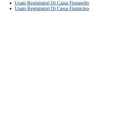
Usato Registratori Di Cassa Fioranello
Usato Registratori Di Cassa Fiumicino