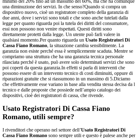
minimo del 20% fino ad un massimo del 60%, ma che ha comunque
una diminuzione dei servizi. In che senso?Quando si compra un
dispositivo nuovo, cioè un registratore completo della garanzia di
due anni, dove i servizi sono totali e che sono anche tutelati dalla
legge per quanto riguarda poi la tutela dei diritti del consumatore,
essi non possono non venire rispettati. Questi diritti sono
direttamente protetti dalla legge. Un utente può farli valere in
qualsiasi momento.Per quanto riguarda un
Usato Registratori Di
Cassa Fiano Romano
, la situazione cambia sensibilmente. La
garanzia non esiste perché essa è semplicemente scaduta. Mentre se
compriamo una struttura che ha una garanzia tecnica personale
rilasciata perché è usato, può avere solo determinati servizi che sono
poi coperti da questa garanzia.In effetti si parla di interventi che
possono essere di un intervento tecnico di costi diminuiti, oppure di
riparazioni gratuite che si riassumono in un massimo di 5.Diciamo
che effettivamente esse variano in base alla vendita stessa decisa da l
tecnico e dalle proposte che possiede nell’ampio catalogo dei
dispositivi, cioè dei registratori di cassa, che rivende.
Usato Registratori Di Cassa Fiano
Romano
, utili sempre?
I rivenditori che operano nel settore dell’
Usato Registratori Di
Cassa Fiano Romano
sono sempre utili e questo è palese anche per