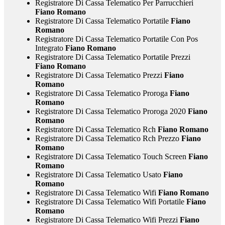
Registratore Di Cassa Telematico Per Parrucchieri
Fiano Romano
Registratore Di Cassa Telematico Portatile
Fiano
Romano
Registratore Di Cassa Telematico Portatile Con Pos
Integrato
Fiano Romano
Registratore Di Cassa Telematico Portatile Prezzi
Fiano Romano
Registratore Di Cassa Telematico Prezzi
Fiano
Romano
Registratore Di Cassa Telematico Proroga
Fiano
Romano
Registratore Di Cassa Telematico Proroga 2020
Fiano
Romano
Registratore Di Cassa Telematico Rch
Fiano Romano
Registratore Di Cassa Telematico Rch Prezzo
Fiano
Romano
Registratore Di Cassa Telematico Touch Screen
Fiano
Romano
Registratore Di Cassa Telematico Usato
Fiano
Romano
Registratore Di Cassa Telematico Wifi
Fiano Romano
Registratore Di Cassa Telematico Wifi Portatile
Fiano
Romano
Registratore Di Cassa Telematico Wifi Prezzi
Fiano