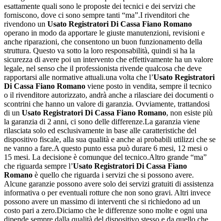
esattamente quali sono le proposte dei tecnici e dei servizi che
forniscono, dove ci sono sempre tanti “ma”.I rivenditori che
rivendono un
Usato Registratori Di Cassa Fiano Romano
operano in modo da apportare le giuste manutenzioni, revisioni e
anche riparazioni, che consentono un buon funzionamento della
struttura. Questo va sotto la loro responsabilità, quindi si ha la
sicurezza di avere poi un intervento che effettivamente ha un valore
legale, nel senso che il professionista rivende qualcosa che deve
rapportarsi alle normative attuali.una volta che l’
Usato Registratori
Di Cassa Fiano Romano
viene posto in vendita, sempre il tecnico
o il rivenditore autorizzato, andrà anche a rilasciare dei documenti o
scontrini che hanno un valore di garanzia. Ovviamente, trattandosi
di un
Usato Registratori Di Cassa Fiano Romano
, non esiste più
la garanzia di 2 anni, ci sono delle differenze.La garanzia viene
rilasciata solo ed esclusivamente in base alle caratteristiche del
dispositivo fiscale, alla sua qualità e anche ai probabili utilizzi che se
ne vanno a fare.A questo punto essa può durare 6 mesi, 12 mesi o
15 mesi. La decisione è comunque del tecnico.Altro grande “ma”
che riguarda sempre l’
Usato Registratori Di Cassa Fiano
Romano
è quello che riguarda i servizi che si possono avere.
Alcune garanzie possono avere solo dei servizi gratuiti di assistenza
informativa o per eventuali rotture che non sono gravi. Altri invece
possono avere un massimo di interventi che si richiedono ad un
costo pari a zero.Diciamo che le differenze sono molte e ogni una
dipende sempre dalla qualità del dispositivo stesso e da quello che