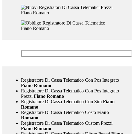
Registratore Di Cassa Telematico Con Pos Integrato
Fiano Romano
Registratore Di Cassa Telematico Con Pos Integrato
Prezzi
Fiano Romano
Registratore Di Cassa Telematico Con Sim
Fiano
Romano
Registratore Di Cassa Telematico Costo
Fiano
Romano
Registratore Di Cassa Telematico Custom Prezzi
Fiano Romano
Registratore Di Cassa Telematico Ditron Prezzi
Fiano