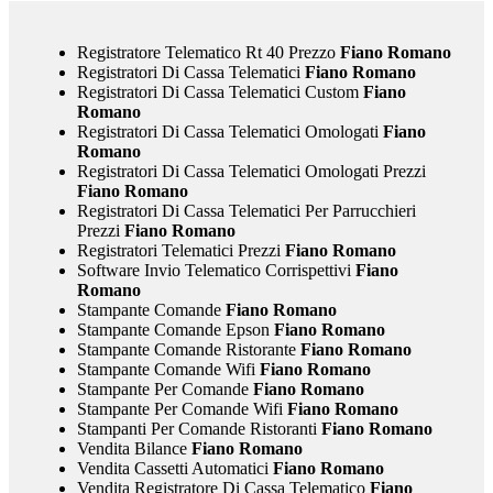
Registratore Telematico Rt 40 Prezzo
Fiano Romano
Registratori Di Cassa Telematici
Fiano Romano
Registratori Di Cassa Telematici Custom
Fiano
Romano
Registratori Di Cassa Telematici Omologati
Fiano
Romano
Registratori Di Cassa Telematici Omologati Prezzi
Fiano Romano
Registratori Di Cassa Telematici Per Parrucchieri
Prezzi
Fiano Romano
Registratori Telematici Prezzi
Fiano Romano
Software Invio Telematico Corrispettivi
Fiano
Romano
Stampante Comande
Fiano Romano
Stampante Comande Epson
Fiano Romano
Stampante Comande Ristorante
Fiano Romano
Stampante Comande Wifi
Fiano Romano
Stampante Per Comande
Fiano Romano
Stampante Per Comande Wifi
Fiano Romano
Stampanti Per Comande Ristoranti
Fiano Romano
Vendita Bilance
Fiano Romano
Vendita Cassetti Automatici
Fiano Romano
Vendita Registratore Di Cassa Telematico
Fiano