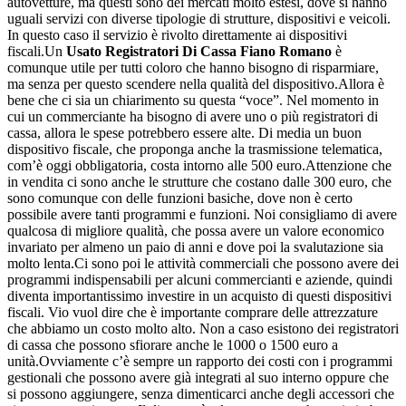
autovetture, ma questi sono dei mercati molto estesi, dove si hanno
uguali servizi con diverse tipologie di strutture, dispositivi e veicoli.
In questo caso il servizio è rivolto direttamente ai dispositivi
fiscali.Un
Usato Registratori Di Cassa Fiano Romano
è
comunque utile per tutti coloro che hanno bisogno di risparmiare,
ma senza per questo scendere nella qualità del dispositivo.Allora è
bene che ci sia un chiarimento su questa “voce”. Nel momento in
cui un commerciante ha bisogno di avere uno o più registratori di
cassa, allora le spese potrebbero essere alte. Di media un buon
dispositivo fiscale, che proponga anche la trasmissione telematica,
com’è oggi obbligatoria, costa intorno alle 500 euro.Attenzione che
in vendita ci sono anche le strutture che costano dalle 300 euro, che
sono comunque con delle funzioni basiche, dove non è certo
possibile avere tanti programmi e funzioni. Noi consigliamo di avere
qualcosa di migliore qualità, che possa avere un valore economico
invariato per almeno un paio di anni e dove poi la svalutazione sia
molto lenta.Ci sono poi le attività commerciali che possono avere dei
programmi indispensabili per alcuni commercianti e aziende, quindi
diventa importantissimo investire in un acquisto di questi dispositivi
fiscali. Vio vuol dire che è importante comprare delle attrezzature
che abbiamo un costo molto alto. Non a caso esistono dei registratori
di cassa che possono sfiorare anche le 1000 o 1500 euro a
unità.Ovviamente c’è sempre un rapporto dei costi con i programmi
gestionali che possono avere già integrati al suo interno oppure che
si possono aggiungere, senza dimenticarci anche degli accessori che