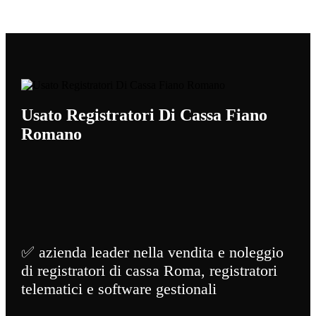
Usato Registratori Di Cassa Fiano
Romano
✅ azienda leader nella vendita e noleggio
di registratori di cassa Roma, registratori
telematici e software gestionali