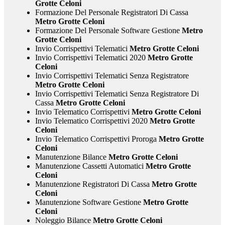
Grotte Celoni
Formazione Del Personale Registratori Di Cassa
Metro Grotte Celoni
Formazione Del Personale Software Gestione
Metro
Grotte Celoni
Invio Corrispettivi Telematici
Metro Grotte Celoni
Invio Corrispettivi Telematici 2020
Metro Grotte
Celoni
Invio Corrispettivi Telematici Senza Registratore
Metro Grotte Celoni
Invio Corrispettivi Telematici Senza Registratore Di
Cassa
Metro Grotte Celoni
Invio Telematico Corrispettivi
Metro Grotte Celoni
Invio Telematico Corrispettivi 2020
Metro Grotte
Celoni
Invio Telematico Corrispettivi Proroga
Metro Grotte
Celoni
Manutenzione Bilance
Metro Grotte Celoni
Manutenzione Cassetti Automatici
Metro Grotte
Celoni
Manutenzione Registratori Di Cassa
Metro Grotte
Celoni
Manutenzione Software Gestione
Metro Grotte
Celoni
Noleggio Bilance
Metro Grotte Celoni