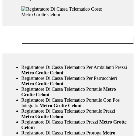
Registratore Di Cassa Telematico Per Ambulanti Prezzi
Metro Grotte Celoni
Registratore Di Cassa Telematico Per Parrucchieri
Metro Grotte Celoni
Registratore Di Cassa Telematico Portatile
Metro
Grotte Celoni
Registratore Di Cassa Telematico Portatile Con Pos
Integrato
Metro Grotte Celoni
Registratore Di Cassa Telematico Portatile Prezzi
Metro Grotte Celoni
Registratore Di Cassa Telematico Prezzi
Metro Grotte
Celoni
Registratore Di Cassa Telematico Proroga
Metro