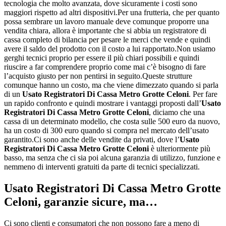
tecnologia che molto avanzata, dove sicuramente i costi sono
maggiori rispetto ad altri dispositivi.Per una frutteria, che per quanto
possa sembrare un lavoro manuale deve comunque proporre una
vendita chiara, allora è importante che si abbia un registratore di
cassa completo di bilancia per pesare le merci che vende e quindi
avere il saldo del prodotto con il costo a lui rapportato.Non usiamo
gerghi tecnici proprio per essere il più chiari possibili e quindi
riuscire a far comprendere proprio come mai c’è bisogno di fare
l’acquisto giusto per non pentirsi in seguito.Queste strutture
comunque hanno un costo, ma che viene dimezzato quando si parla
di un
Usato Registratori Di Cassa Metro Grotte Celoni
. Per fare
un rapido confronto e quindi mostrare i vantaggi proposti dall’
Usato
Registratori Di Cassa Metro Grotte Celoni
, diciamo che una
cassa di un determinato modello, che costa sulle 500 euro da nuovo,
ha un costo di 300 euro quando si compra nel mercato dell’usato
garantito.Ci sono anche delle vendite da privati, dove l’
Usato
Registratori Di Cassa Metro Grotte Celoni
è ulteriormente più
basso, ma senza che ci sia poi alcuna garanzia di utilizzo, funzione e
nemmeno di interventi gratuiti da parte di tecnici specializzati.
Usato Registratori Di Cassa Metro Grotte
Celoni
, garanzie sicure, ma…
Ci sono clienti e consumatori che non possono fare a meno di