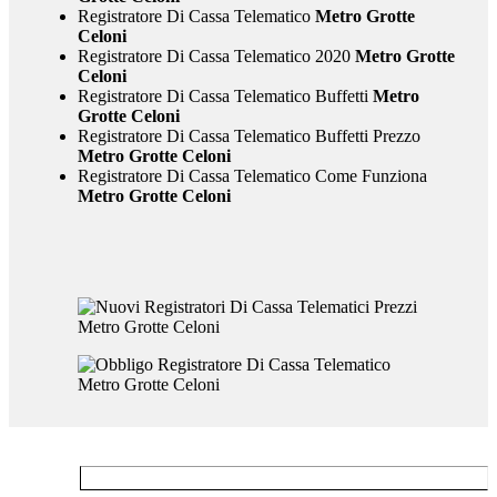
Registratore Di Cassa Telematico
Metro Grotte
Celoni
Registratore Di Cassa Telematico 2020
Metro Grotte
Celoni
Registratore Di Cassa Telematico Buffetti
Metro
Grotte Celoni
Registratore Di Cassa Telematico Buffetti Prezzo
Metro Grotte Celoni
Registratore Di Cassa Telematico Come Funziona
Metro Grotte Celoni