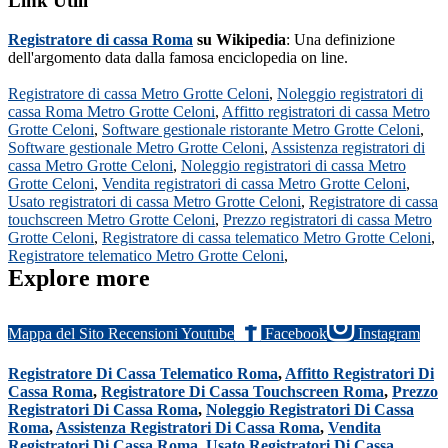
Link Utili
Registratore di cassa Roma
su Wikipedia
: Una definizione
dell'argomento data dalla famosa enciclopedia on line.
Registratore di cassa Metro Grotte Celoni
,
Noleggio registratori di
cassa Roma Metro Grotte Celoni
,
Affitto registratori di cassa Metro
Grotte Celoni
,
Software gestionale ristorante Metro Grotte Celoni
,
Software gestionale Metro Grotte Celoni
,
Assistenza registratori di
cassa Metro Grotte Celoni
,
Noleggio registratori di cassa Metro
Grotte Celoni
,
Vendita registratori di cassa Metro Grotte Celoni
,
Usato registratori di cassa Metro Grotte Celoni
,
Registratore di cassa
touchscreen Metro Grotte Celoni
,
Prezzo registratori di cassa Metro
Grotte Celoni
,
Registratore di cassa telematico Metro Grotte Celoni
,
Registratore telematico Metro Grotte Celoni
,
Explore more
Mappa del Sito
Recensioni
Youtube
Facebook
Instagram
Registratore Di Cassa Telematico Roma
,
Affitto Registratori Di
Cassa Roma
,
Registratore Di Cassa Touchscreen Roma
,
Prezzo
Registratori Di Cassa Roma
,
Noleggio Registratori Di Cassa
Roma
,
Assistenza Registratori Di Cassa Roma
,
Vendita
Registratori Di Cassa Roma
,
Usato Registratori Di Cassa