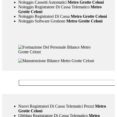
Noleggio Cassetti Automatici
Metro Grotte Celoni
Noleggio Registratore Di Cassa Telematico
Metro
Grotte Celoni
Noleggio Registratori Di Cassa
Metro Grotte Celoni
Noleggio Software Gestione
Metro Grotte Celoni
Nuovi Registratori Di Cassa Telematici Prezzi
Metro
Grotte Celoni
Obbligo Registratore Di Cassa Telematico
Metro