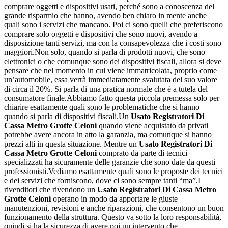
comprare oggetti e dispositivi usati, perché sono a conoscenza del
grande risparmio che hanno, avendo ben chiaro in mente anche
quali sono i servizi che mancano. Poi ci sono quelli che preferiscono
comprare solo oggetti e dispositivi che sono nuovi, avendo a
disposizione tanti servizi, ma con la consapevolezza che i costi sono
maggiori.Non solo, quando si parla di prodotti nuovi, che sono
elettronici o che comunque sono dei dispositivi fiscali, allora si deve
pensare che nel momento in cui viene immatricolata, proprio come
un’automobile, essa verrà immediatamente svalutata del suo valore
di circa il 20%. Si parla di una pratica normale che è a tutela del
consumatore finale.Abbiamo fatto questa piccola premessa solo per
chiarire esattamente quali sono le problematiche che si hanno
quando si parla di dispositivi fiscali.Un
Usato Registratori Di
Cassa Metro Grotte Celoni
quando viene acquistato da privati
potrebbe avere ancora in atto la garanzia, ma comunque si hanno
prezzi alti in questa situazione. Mentre un
Usato Registratori Di
Cassa Metro Grotte Celoni
comprato da parte di tecnici
specializzati ha sicuramente delle garanzie che sono date da questi
professionisti.Vediamo esattamente quali sono le proposte dei tecnici
e dei servizi che forniscono, dove ci sono sempre tanti “ma”.I
rivenditori che rivendono un
Usato Registratori Di Cassa Metro
Grotte Celoni
operano in modo da apportare le giuste
manutenzioni, revisioni e anche riparazioni, che consentono un buon
funzionamento della struttura. Questo va sotto la loro responsabilità,
quindi si ha la sicurezza di avere poi un intervento che