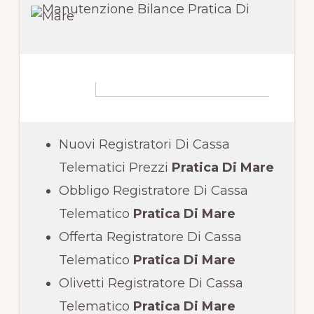
Nuovi Registratori Di Cassa
Telematici Prezzi
Pratica Di Mare
Obbligo Registratore Di Cassa
Telematico
Pratica Di Mare
Offerta Registratore Di Cassa
Telematico
Pratica Di Mare
Olivetti Registratore Di Cassa
Telematico
Pratica Di Mare