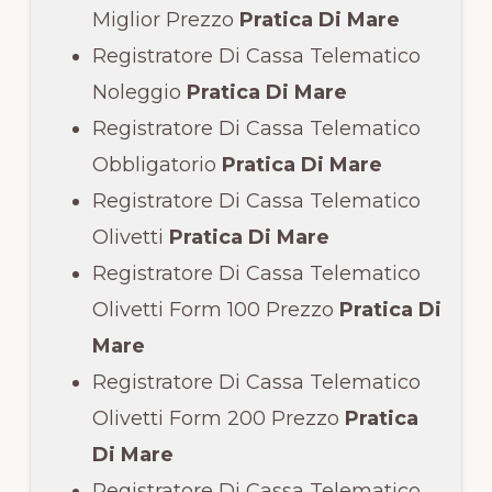
Miglior Prezzo
Pratica Di Mare
Registratore Di Cassa Telematico
Noleggio
Pratica Di Mare
Registratore Di Cassa Telematico
Obbligatorio
Pratica Di Mare
Registratore Di Cassa Telematico
Olivetti
Pratica Di Mare
Registratore Di Cassa Telematico
Olivetti Form 100 Prezzo
Pratica Di
Mare
Registratore Di Cassa Telematico
Olivetti Form 200 Prezzo
Pratica
Di Mare
Registratore Di Cassa Telematico