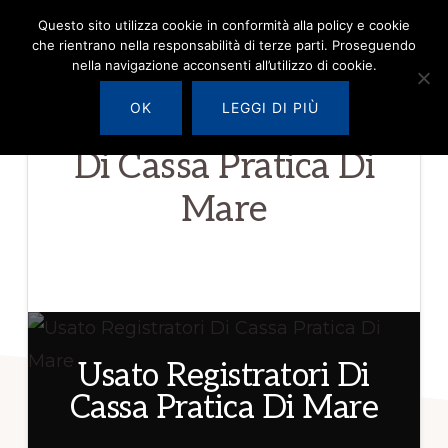
Passa
Questo sito utilizza cookie in conformità alla policy e cookie
MENU
che rientrano nella responsabilità di terze parti. Proseguendo
al
nella navigazione acconsenti all’utilizzo di cookie.
REGISTRATORE
contenuto
✅
DI
OK
LEGGI DI PIÙ
Usato Registratori
principale
CASSA
azienda
ROMA
leader
Di Cassa Pratica Di
nella
Mare
vendita
e
noleggio
di
registratori
Usato Registratori Di
di
Cassa Pratica Di Mare
cassa
Roma,