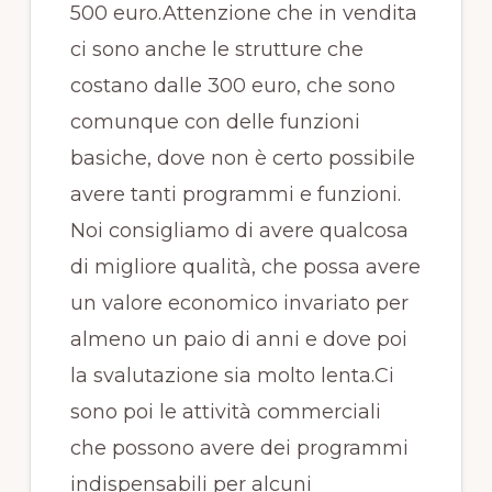
500 euro.Attenzione che in vendita
ci sono anche le strutture che
costano dalle 300 euro, che sono
comunque con delle funzioni
basiche, dove non è certo possibile
avere tanti programmi e funzioni.
Noi consigliamo di avere qualcosa
di migliore qualità, che possa avere
un valore economico invariato per
almeno un paio di anni e dove poi
la svalutazione sia molto lenta.Ci
sono poi le attività commerciali
che possono avere dei programmi
indispensabili per alcuni