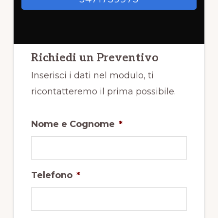
Richiedi un Preventivo
Inserisci i dati nel modulo, ti
ricontatteremo il prima possibile.
Nome e Cognome
*
Telefono
*