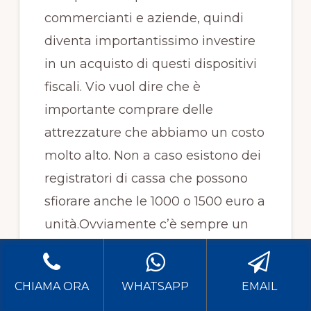
commercianti e aziende, quindi
diventa importantissimo investire
in un acquisto di questi dispositivi
fiscali. Vio vuol dire che è
importante comprare delle
attrezzature che abbiamo un costo
molto alto. Non a caso esistono dei
registratori di cassa che possono
sfiorare anche le 1000 o 1500 euro a
unità.Ovviamente c’è sempre un
rapporto dei costi con i programmi
gestionali che possono avere già
CHIAMA ORA
WHATSAPP
EMAIL
integrati al suo interno oppure che