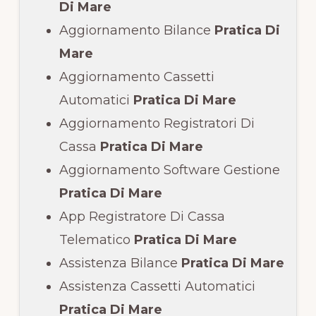
Di Mare
Aggiornamento Bilance
Pratica Di
Mare
Aggiornamento Cassetti
Automatici
Pratica Di Mare
Aggiornamento Registratori Di
Cassa
Pratica Di Mare
Aggiornamento Software Gestione
Pratica Di Mare
App Registratore Di Cassa
Telematico
Pratica Di Mare
Assistenza Bilance
Pratica Di Mare
Assistenza Cassetti Automatici
Pratica Di Mare