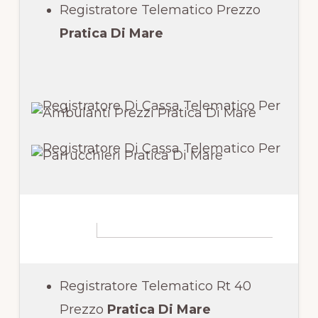
Registratore Telematico Prezzo
Pratica Di Mare
Registratore Telematico Rt 40
Prezzo
Pratica Di Mare