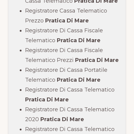
Cassa Telematico
Pratica Di Mare
Registratore Cassa Telematico
Prezzo
Pratica Di Mare
Registratore Di Cassa Fiscale
Telematico
Pratica Di Mare
Registratore Di Cassa Fiscale
Telematico Prezzi
Pratica Di Mare
Registratore Di Cassa Portatile
Telematico
Pratica Di Mare
Registratore Di Cassa Telematico
Pratica Di Mare
Registratore Di Cassa Telematico
2020
Pratica Di Mare
Registratore Di Cassa Telematico