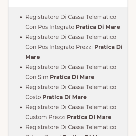
Registratore Di Cassa Telematico
Con Pos Integrato
Pratica Di Mare
Registratore Di Cassa Telematico
Con Pos Integrato Prezzi
Pratica Di
Mare
Registratore Di Cassa Telematico
Con Sim
Pratica Di Mare
Registratore Di Cassa Telematico
Costo
Pratica Di Mare
Registratore Di Cassa Telematico
Custom Prezzi
Pratica Di Mare
Registratore Di Cassa Telematico