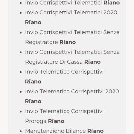
Invio Corrispettivi Telematici
Riano
Invio Corrispettivi Telematici 2020
Riano
Invio Corrispettivi Telematici Senza
Registratore
Riano
Invio Corrispettivi Telematici Senza
Registratore Di Cassa
Riano
Invio Telematico Corrispettivi
Riano
Invio Telematico Corrispettivi 2020
Riano
Invio Telematico Corrispettivi
Proroga
Riano
Manutenzione Bilance
Riano