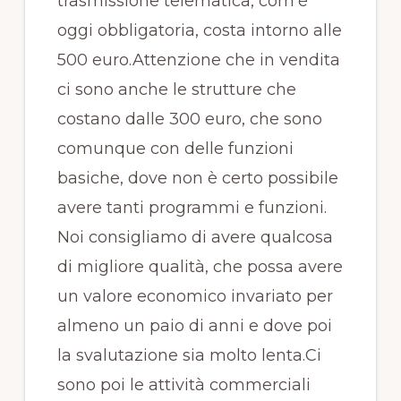
trasmissione telematica, com’è
oggi obbligatoria, costa intorno alle
500 euro.Attenzione che in vendita
ci sono anche le strutture che
costano dalle 300 euro, che sono
comunque con delle funzioni
basiche, dove non è certo possibile
avere tanti programmi e funzioni.
Noi consigliamo di avere qualcosa
di migliore qualità, che possa avere
un valore economico invariato per
almeno un paio di anni e dove poi
la svalutazione sia molto lenta.Ci
sono poi le attività commerciali