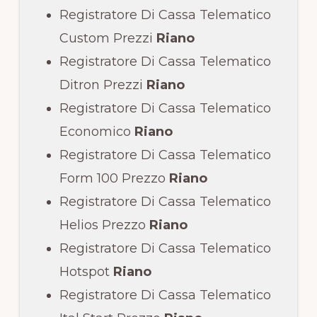
Registratore Di Cassa Telematico
Custom Prezzi
Riano
Registratore Di Cassa Telematico
Ditron Prezzi
Riano
Registratore Di Cassa Telematico
Economico
Riano
Registratore Di Cassa Telematico
Form 100 Prezzo
Riano
Registratore Di Cassa Telematico
Helios Prezzo
Riano
Registratore Di Cassa Telematico
Hotspot
Riano
Registratore Di Cassa Telematico