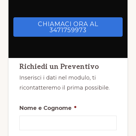
CHIAMACI ORA AL
3471759973
Richiedi un Preventivo
Inserisci i dati nel modulo, ti
ricontatteremo il prima possibile.
Nome e Cognome
*