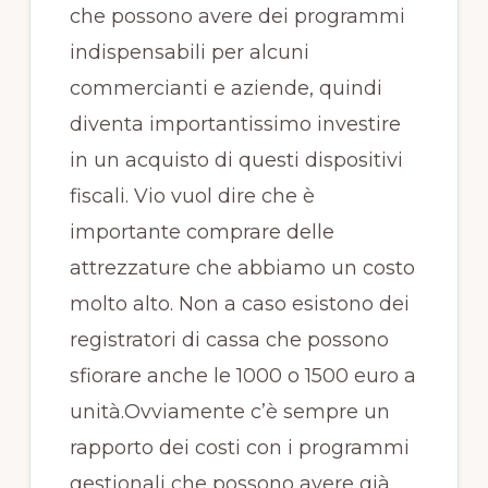
che possono avere dei programmi
indispensabili per alcuni
commercianti e aziende, quindi
diventa importantissimo investire
in un acquisto di questi dispositivi
fiscali. Vio vuol dire che è
importante comprare delle
attrezzature che abbiamo un costo
molto alto. Non a caso esistono dei
registratori di cassa che possono
sfiorare anche le 1000 o 1500 euro a
unità.Ovviamente c’è sempre un
rapporto dei costi con i programmi
gestionali che possono avere già