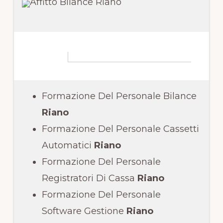
Formazione Del Personale Bilance
Riano
Formazione Del Personale Cassetti
Automatici
Riano
Formazione Del Personale
Registratori Di Cassa
Riano
Formazione Del Personale
Software Gestione
Riano