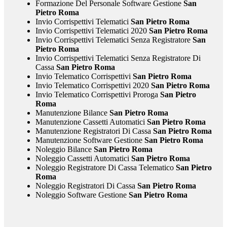
Formazione Del Personale Software Gestione
San
Pietro Roma
Invio Corrispettivi Telematici
San Pietro Roma
Invio Corrispettivi Telematici 2020
San Pietro Roma
Invio Corrispettivi Telematici Senza Registratore
San
Pietro Roma
Invio Corrispettivi Telematici Senza Registratore Di
Cassa
San Pietro Roma
Invio Telematico Corrispettivi
San Pietro Roma
Invio Telematico Corrispettivi 2020
San Pietro Roma
Invio Telematico Corrispettivi Proroga
San Pietro
Roma
Manutenzione Bilance
San Pietro Roma
Manutenzione Cassetti Automatici
San Pietro Roma
Manutenzione Registratori Di Cassa
San Pietro Roma
Manutenzione Software Gestione
San Pietro Roma
Noleggio Bilance
San Pietro Roma
Noleggio Cassetti Automatici
San Pietro Roma
Noleggio Registratore Di Cassa Telematico
San Pietro
Roma
Noleggio Registratori Di Cassa
San Pietro Roma
Noleggio Software Gestione
San Pietro Roma