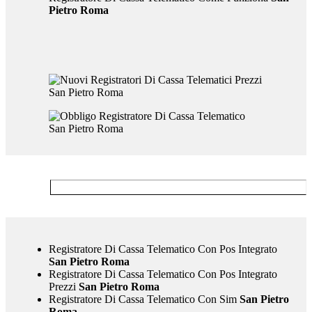
Pietro Roma
Registratore Di Cassa Telematico Con Pos Integrato
San Pietro Roma
Registratore Di Cassa Telematico Con Pos Integrato
Prezzi
San Pietro Roma
Registratore Di Cassa Telematico Con Sim
San Pietro
Roma