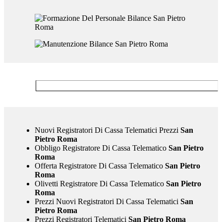
Nuovi Registratori Di Cassa Telematici Prezzi
San
Pietro Roma
Obbligo Registratore Di Cassa Telematico
San Pietro
Roma
Offerta Registratore Di Cassa Telematico
San Pietro
Roma
Olivetti Registratore Di Cassa Telematico
San Pietro
Roma
Prezzi Nuovi Registratori Di Cassa Telematici
San
Pietro Roma
Prezzi Registratori Telematici
San Pietro Roma