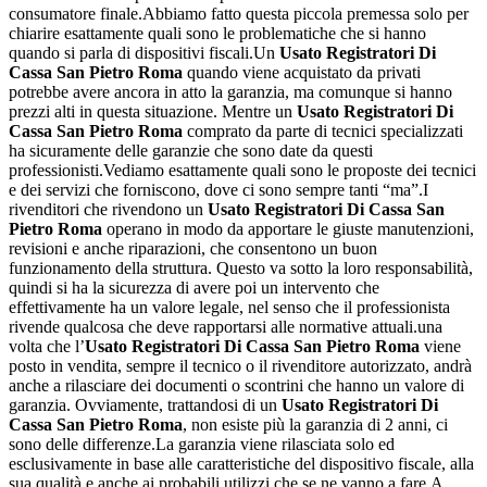
consumatore finale.Abbiamo fatto questa piccola premessa solo per
chiarire esattamente quali sono le problematiche che si hanno
quando si parla di dispositivi fiscali.Un
Usato Registratori Di
Cassa San Pietro Roma
quando viene acquistato da privati
potrebbe avere ancora in atto la garanzia, ma comunque si hanno
prezzi alti in questa situazione. Mentre un
Usato Registratori Di
Cassa San Pietro Roma
comprato da parte di tecnici specializzati
ha sicuramente delle garanzie che sono date da questi
professionisti.Vediamo esattamente quali sono le proposte dei tecnici
e dei servizi che forniscono, dove ci sono sempre tanti “ma”.I
rivenditori che rivendono un
Usato Registratori Di Cassa San
Pietro Roma
operano in modo da apportare le giuste manutenzioni,
revisioni e anche riparazioni, che consentono un buon
funzionamento della struttura. Questo va sotto la loro responsabilità,
quindi si ha la sicurezza di avere poi un intervento che
effettivamente ha un valore legale, nel senso che il professionista
rivende qualcosa che deve rapportarsi alle normative attuali.una
volta che l’
Usato Registratori Di Cassa San Pietro Roma
viene
posto in vendita, sempre il tecnico o il rivenditore autorizzato, andrà
anche a rilasciare dei documenti o scontrini che hanno un valore di
garanzia. Ovviamente, trattandosi di un
Usato Registratori Di
Cassa San Pietro Roma
, non esiste più la garanzia di 2 anni, ci
sono delle differenze.La garanzia viene rilasciata solo ed
esclusivamente in base alle caratteristiche del dispositivo fiscale, alla
sua qualità e anche ai probabili utilizzi che se ne vanno a fare.A