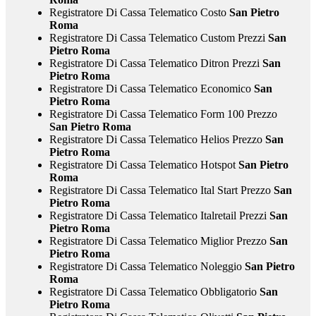
Registratore Di Cassa Telematico Costo
San Pietro
Roma
Registratore Di Cassa Telematico Custom Prezzi
San
Pietro Roma
Registratore Di Cassa Telematico Ditron Prezzi
San
Pietro Roma
Registratore Di Cassa Telematico Economico
San
Pietro Roma
Registratore Di Cassa Telematico Form 100 Prezzo
San Pietro Roma
Registratore Di Cassa Telematico Helios Prezzo
San
Pietro Roma
Registratore Di Cassa Telematico Hotspot
San Pietro
Roma
Registratore Di Cassa Telematico Ital Start Prezzo
San
Pietro Roma
Registratore Di Cassa Telematico Italretail Prezzi
San
Pietro Roma
Registratore Di Cassa Telematico Miglior Prezzo
San
Pietro Roma
Registratore Di Cassa Telematico Noleggio
San Pietro
Roma
Registratore Di Cassa Telematico Obbligatorio
San
Pietro Roma