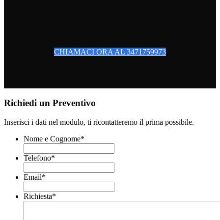
CHIAMACI ORA AL 3471759973
Richiedi un Preventivo
Inserisci i dati nel modulo, ti ricontatteremo il prima possibile.
Nome e Cognome
*
Telefono
*
Email
*
Richiesta
*