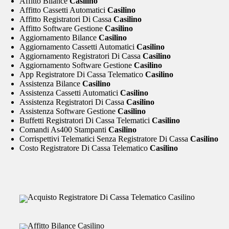
Affitto Bilance
Casilino
Affitto Cassetti Automatici
Casilino
Affitto Registratori Di Cassa
Casilino
Affitto Software Gestione
Casilino
Aggiornamento Bilance
Casilino
Aggiornamento Cassetti Automatici
Casilino
Aggiornamento Registratori Di Cassa
Casilino
Aggiornamento Software Gestione
Casilino
App Registratore Di Cassa Telematico
Casilino
Assistenza Bilance
Casilino
Assistenza Cassetti Automatici
Casilino
Assistenza Registratori Di Cassa
Casilino
Assistenza Software Gestione
Casilino
Buffetti Registratori Di Cassa Telematici
Casilino
Comandi As400 Stampanti
Casilino
Corrispettivi Telematici Senza Registratore Di Cassa
Casilino
Costo Registratore Di Cassa Telematico
Casilino