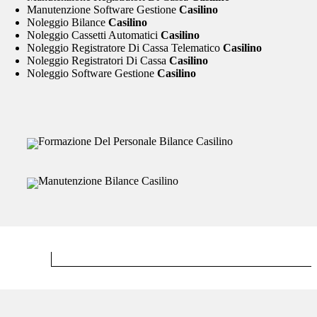
Manutenzione Software Gestione
Casilino
Noleggio Bilance
Casilino
Noleggio Cassetti Automatici
Casilino
Noleggio Registratore Di Cassa Telematico
Casilino
Noleggio Registratori Di Cassa
Casilino
Noleggio Software Gestione
Casilino