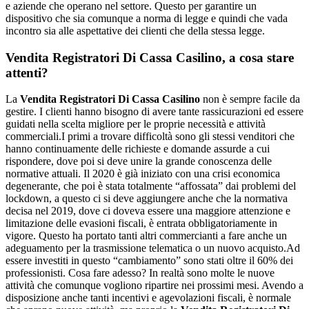
e aziende che operano nel settore. Questo per garantire un
dispositivo che sia comunque a norma di legge e quindi che vada
incontro sia alle aspettative dei clienti che della stessa legge.
Vendita Registratori Di Cassa Casilino
, a cosa stare
attenti?
La
Vendita Registratori Di Cassa Casilino
non è sempre facile da
gestire. I clienti hanno bisogno di avere tante rassicurazioni ed essere
guidati nella scelta migliore per le proprie necessità e attività
commerciali.I primi a trovare difficoltà sono gli stessi venditori che
hanno continuamente delle richieste e domande assurde a cui
rispondere, dove poi si deve unire la grande conoscenza delle
normative attuali. Il 2020 è già iniziato con una crisi economica
degenerante, che poi è stata totalmente “affossata” dai problemi del
lockdown, a questo ci si deve aggiungere anche che la normativa
decisa nel 2019, dove ci doveva essere una maggiore attenzione e
limitazione delle evasioni fiscali, è entrata obbligatoriamente in
vigore. Questo ha portato tanti altri commercianti a fare anche un
adeguamento per la trasmissione telematica o un nuovo acquisto.Ad
essere investiti in questo “cambiamento” sono stati oltre il 60% dei
professionisti. Cosa fare adesso? In realtà sono molte le nuove
attività che comunque vogliono ripartire nei prossimi mesi. Avendo a
disposizione anche tanti incentivi e agevolazioni fiscali, è normale