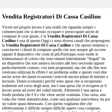
Vendita Registratori Di Cassa Casilino
Vivere nel proprio lavoro è una realtà che riguarda sempre i
commercianti che si devono occupare e preoccupare anche di
comprare le cose giuste, è la
Vendita Registratori Di Cassa
Casilino
è una di queste.Oggi ci sono diversi canali che propongono
la
Vendita Registratori Di Cassa Casilino
e che spesso tendono a
convincere i clienti di comprare quello che non sempre gli occorre
oppure il dispositivo che costa di più.Purtroppo sono molte le
testimonianze di coloro che sono rimasti letteralmente “fregati” da
un dispositivo che non andava incontro alle loro necessità oppure
particolarmente costoso, con tanti programmi, ma che alla fine non
venivano utilizzati.In effetti è un problema solito e questo vuol dire
anche avere dei danni economici notevoli ancora prima di iniziare a
lavorare. Danni economici perché sono spese che si recuperano
realmente nel corso degli anni, ma è una spesa che si recupera se il
lavoro porta ad avere dei validi introiti. Altrimenti è una spesa a
fondo perduta che è lì e che viene anche svalutata. Una cassa, una
volta che viene immatricolata, come una qualsiasi autovettura, ha poi
un valore quasi dimezzato. Con questo vogliamo dire che
effettivamente è difficile sempre difficile sapere cosa comprare,