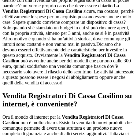
denaro con una rivendita del proprio registratore di cassa.In poche
parole c’è un vero e proprio caos che deve essere chiarito.La
Vendita Registratori Di Cassa Casilino
sicura, ma costosa, perché
effettivamente le spese per un acquisto possono essere anche molto
care. Sapete quando conviene comprare un dispositivo di cassa?
Solo quando si è stanziato un budget in cui si può rimanere aperti,
con la propria attività, almeno per 3 anni, anche se si è in passività.
Altro motivo è quando si ha un’attività storica, dove comunque gli
introiti sono costanti e non vanno mai in passivo.Diciamo che
devono esserci effettivamente delle caratteristiche per investire in
questo acquisto. Ovviamente la
Vendita Registratori Di Cassa
Casilino
può avvenire anche per dei modelli che partono dalle 300
euro, quindi soddisfano una vendita comunque basica dov’è
necessario solo avere il rilascio dello scontrino. Le attività interessate
a questo possono essere i negozi di abbigliamento oppure anche
quelli della vendita di accessori.
Vendita Registratori Di Cassa Casilino
su
internet, è conveniente?
Ora il mondo di internet per la
Vendita Registratori Di Cassa
Casilino
non è molto chiaro. Esiste la vendita di nuovi prodotti che
comunque permette di avere una struttura e un prodotto nuovo,
completo di garanzia e anche di altri servizi aggiuntivi. Tuttavia ci