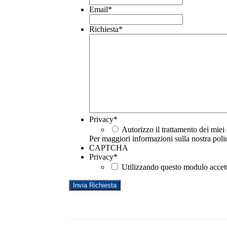
Email
*
Richiesta
*
Privacy
*
Autorizzo il trattamento dei miei 
Per maggiori informazioni sulla nostra poli
CAPTCHA
Privacy
*
Utilizzando questo modulo accett