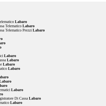
elematico
Labaro
ssa Telematico
Labaro
sa Telematico Prezzi
Labaro
ro
aro
o
ci
Labaro
assa
Labaro
ne
Labaro
atico
Labaro
baro
Labaro
baro
ematici
Labaro
ro
gistratore Di Cassa
Labaro
matico
Labaro