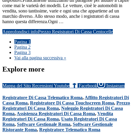
dispositivi.Praticamente utilizziamo un paragone per aiutare a capire
come mai le varietà dei modelli. Le vetture, cioè le automobili in
vendita, sono tantissime, varie e ogni una che appartiene ad un
marchio diverso. Allo stesso modo, anche i registratori di cassa
hanno questa differenza.Ogni …
Approfondisci
infoPrezzo Registratori Di Cassa Centocelle
Pagina
1
Pagina
2
Pagina
3
Vai alla
pagina successiva »
Explore more
Mappa del Sito
Recensioni
Youtube
Facebook
Instagram
Registratore Di Cassa Telematico Roma
,
Affitto Registratori Di
Cassa Roma
,
Registratore Di Cassa Touchscreen Roma
,
Prezzo
Registratori Di Cassa Roma
,
Noleggio Registratori Di Cassa
Roma
,
Assistenza Registratori Di Cassa Roma
,
Vendita
Registratori Di Cassa Roma
,
Usato Registratori Di Cassa
Roma
,
Software Gestionale Roma
,
Software Gestionale
Ristorante Roma
,
Registratore Telematico Roma